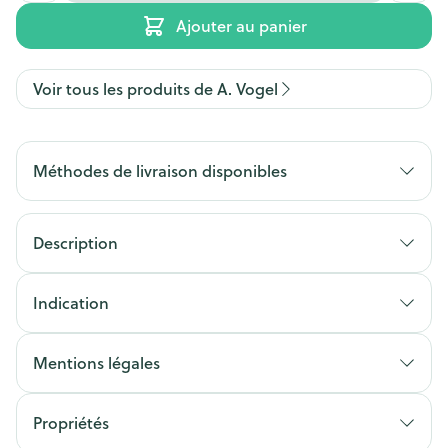
Ajouter au panier
Voir tous les produits de A. Vogel
Méthodes de livraison disponibles
Description
Indication
Mentions légales
Propriétés