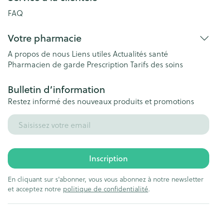
FAQ
Votre pharmacie
A propos de nous
Liens utiles
Actualités santé
Pharmacien de garde
Prescription
Tarifs des soins
Bulletin d’information
Restez informé des nouveaux produits et promotions
Adresse mail
Inscription
En cliquant sur s'abonner, vous vous abonnez à notre newsletter
et acceptez notre
politique de confidentialité
.