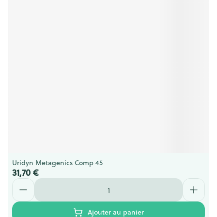
Uridyn Metagenics Comp 45
31,70 €
Quantité
Ajouter au panier