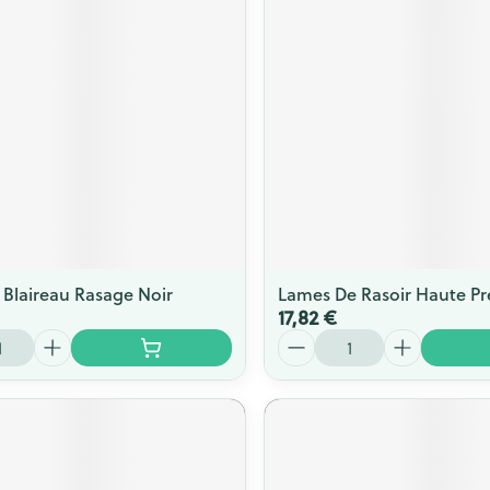
Blaireau Rasage Noir
Lames De Rasoir Haute Pr
17,82 €
Quantité