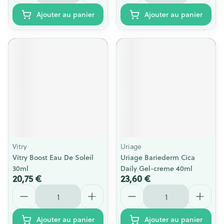
Ajouter au panier
Ajouter au panier
Vitry
Uriage
Vitry Boost Eau De Soleil
Uriage Bariederm Cica
30ml
Daily Gel-creme 40ml
20,75 €
23,60 €
Quantité
Quantité
Ajouter au panier
Ajouter au panier