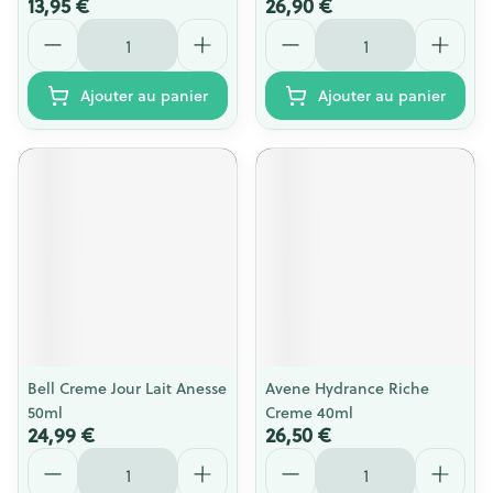
13,95 €
26,90 €
Quantité
Quantité
Ajouter au panier
Ajouter au panier
Bell Creme Jour Lait Anesse
Avene Hydrance Riche
50ml
Creme 40ml
24,99 €
26,50 €
Quantité
Quantité