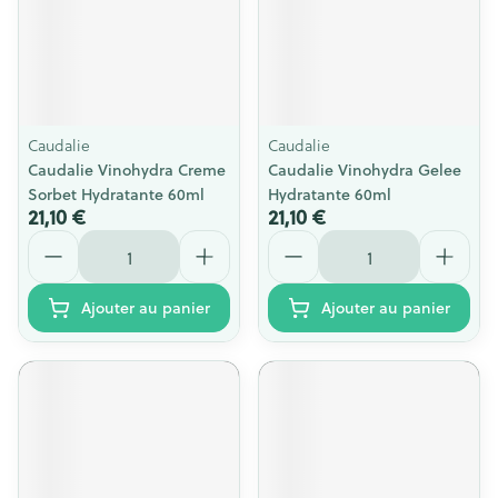
Caudalie
Caudalie
Caudalie Vinohydra Creme
Caudalie Vinohydra Gelee
Sorbet Hydratante 60ml
Hydratante 60ml
21,10 €
21,10 €
Quantité
Quantité
Ajouter au panier
Ajouter au panier