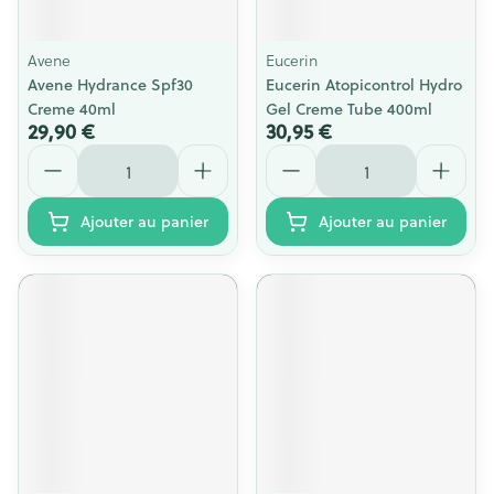
Avene
Eucerin
Avene Hydrance Spf30
Eucerin Atopicontrol Hydro
Creme 40ml
Gel Creme Tube 400ml
29,90 €
30,95 €
Quantité
Quantité
Ajouter au panier
Ajouter au panier