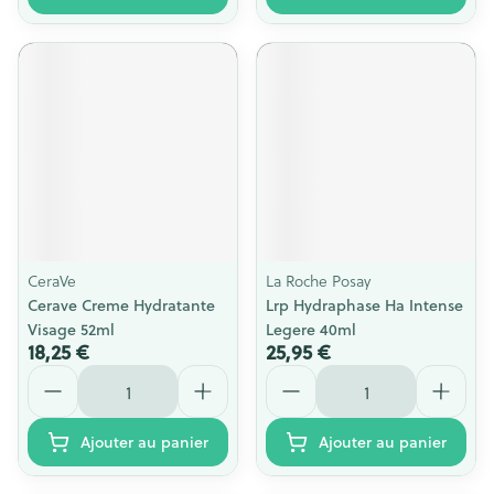
CeraVe
La Roche Posay
Cerave Creme Hydratante
Lrp Hydraphase Ha Intense
Visage 52ml
Legere 40ml
18,25 €
25,95 €
Quantité
Quantité
Ajouter au panier
Ajouter au panier