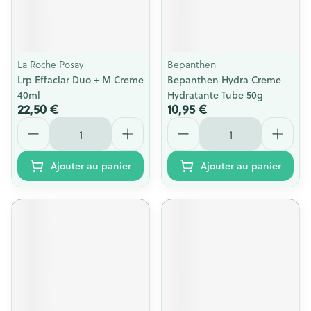
La Roche Posay
Bepanthen
Lrp Effaclar Duo + M Creme
Bepanthen Hydra Creme
40ml
Hydratante Tube 50g
22,50 €
10,95 €
Quantité
Quantité
Ajouter au panier
Ajouter au panier