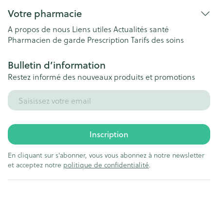
Votre pharmacie
A propos de nous
Liens utiles
Actualités santé
Pharmacien de garde
Prescription
Tarifs des soins
Bulletin d’information
Restez informé des nouveaux produits et promotions
Adresse mail
Inscription
En cliquant sur s'abonner, vous vous abonnez à notre newsletter
et acceptez notre
politique de confidentialité
.