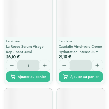
La Rosée
Caudalie
La Rosee Serum Visage
Caudalie Vinohydra Creme
Repulpant 30ml
Hydratation Intense 60ml
26,10 €
21,10 €
Quantité
Quantité
Ajouter au panier
Ajouter au panier