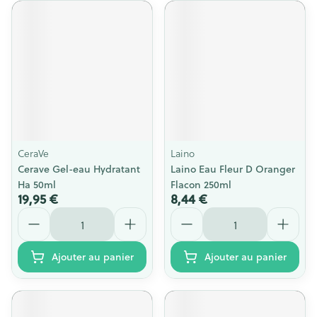
CeraVe
Laino
Cerave Gel-eau Hydratant
Laino Eau Fleur D Oranger
Ha 50ml
Flacon 250ml
19,95 €
8,44 €
Quantité
Quantité
Ajouter au panier
Ajouter au panier