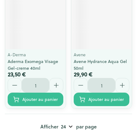
A-Derma
Avene
Aderma Exomega Visage
Avene Hydrance Aqua Gel
Gel-creme 40ml
50ml
23,50 €
29,90 €
Quantité
Quantité
Ajouter au panier
Ajouter au panier
Afficher
par page