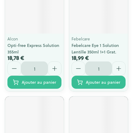
Alcon
Febelcare
Opti-free Express Solution
Febelcare Eye 1 Solution
355ml
Lentille 350ml 1+1 Grat.
18,78 €
18,99 €
Quantité
Quantité
Ajouter au panier
Ajouter au panier