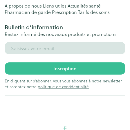
A propos de nous
Liens utiles
Actualités santé
Pharmacien de garde
Prescription
Tarifs des soins
Bulletin d’information
Restez informé des nouveaux produits et promotions
Adresse mail
Inscription
En cliquant sur s'abonner, vous vous abonnez à notre newsletter
et acceptez notre
politique de confidentialité
.