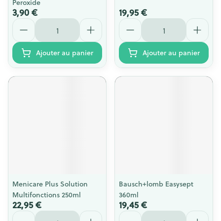
Peroxide
3,90 €
19,95 €
Quantité
Quantité
Ajouter au panier
Ajouter au panier
Menicare Plus Solution
Bausch+lomb Easysept
Multifonctions 250ml
360ml
22,95 €
19,45 €
Quantité
Quantité