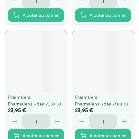
Ajouter au panier
Ajouter au panier
Pharmalens
Pharmalens
Pharmalens 1-day -5,50 30
Pharmalens 1-day -7,00 30
23,95 €
23,95 €
Quantité
Quantité
Ajouter au panier
Ajouter au panier