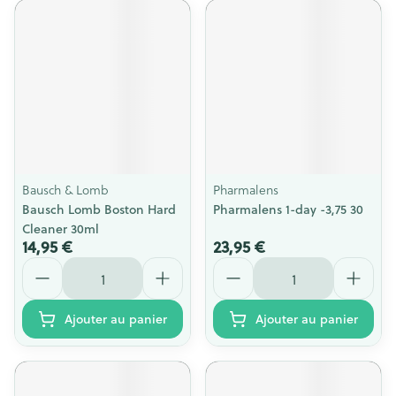
Bausch & Lomb
Pharmalens
Bausch Lomb Boston Hard
Pharmalens 1-day -3,75 30
Cleaner 30ml
14,95 €
23,95 €
Quantité
Quantité
Ajouter au panier
Ajouter au panier