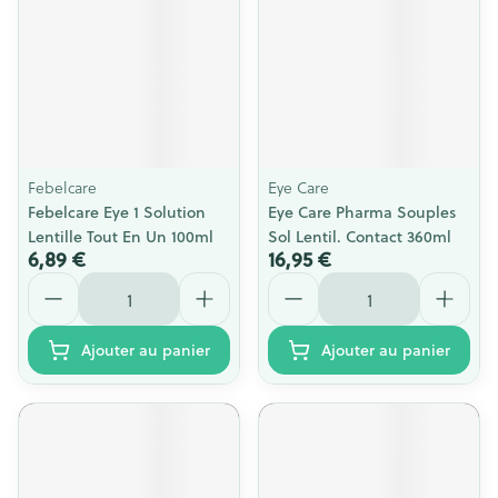
Febelcare
Eye Care
Febelcare Eye 1 Solution
Eye Care Pharma Souples
Lentille Tout En Un 100ml
Sol Lentil. Contact 360ml
6,89 €
16,95 €
Quantité
Quantité
Ajouter au panier
Ajouter au panier