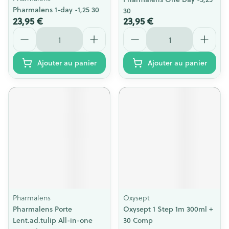
Pharmalens 1-day -1,25 30
30
23,95 €
23,95 €
Quantité
Quantité
Ajouter au panier
Ajouter au panier
Pharmalens
Oxysept
Pharmalens Porte
Oxysept 1 Step 1m 300ml +
Lent.ad.tulip All-in-one
30 Comp