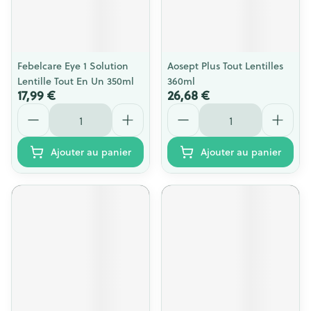
Febelcare Eye 1 Solution
Aosept Plus Tout Lentilles
Lentille Tout En Un 350ml
360ml
17,99 €
26,68 €
Quantité
Quantité
Ajouter au panier
Ajouter au panier