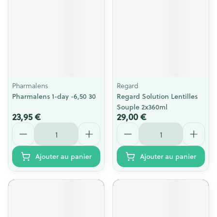
Pharmalens
Regard
Pharmalens 1-day -6,50 30
Regard Solution Lentilles
Souple 2x360ml
23,95 €
29,00 €
Quantité
Quantité
Ajouter au panier
Ajouter au panier