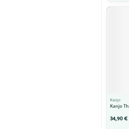
Kanjo
Kanjo Th
34,90 €