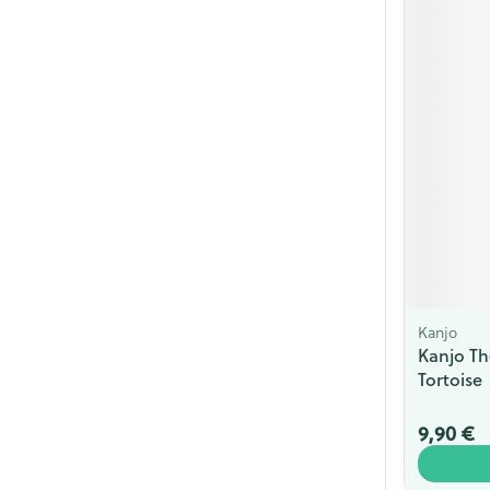
Kanjo
Kanjo Th
Tortoise
9,90 €