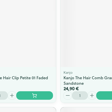
Kanjo
e Hair Clip Petite 01 Faded
Kanjo The Hair Comb Gra
Sandstone
24,90 €
Quantité