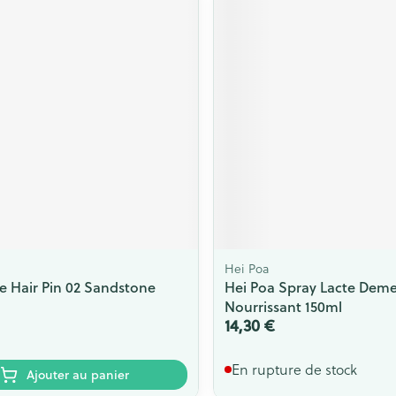
Hei Poa
e Hair Pin 02 Sandstone
Hei Poa Spray Lacte Deme
Nourrissant 150ml
14,30 €
En rupture de stock
Ajouter au panier