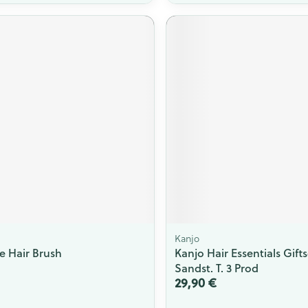
Kanjo
e Hair Brush
Kanjo Hair Essentials Gifts
Sandst. T. 3 Prod
29,90 €