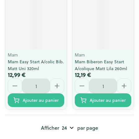
Mam
Mam
Mam Easy Start A/colic Bib.
Mam Biberon Easy Start
Matt Uni 320ml
A/colique Matt Lila 260ml
12,99 €
12,19 €
Quantité
Quantité
Ajouter au panier
Ajouter au panier
Afficher
par page