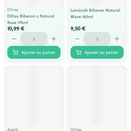
Difrax
Lansinoh Biberon Natural
Difrax Biberon-s Natural
Wave 160ml
Rose 170ml
10,99 €
9,50 €
Quantité
Quantité
Ajouter au panier
Ajouter au panier
Avent
Difrax