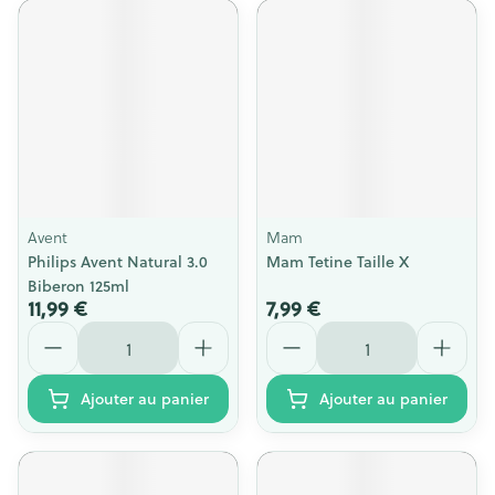
Avent
Mam
Philips Avent Natural 3.0
Mam Tetine Taille X
Biberon 125ml
11,99 €
7,99 €
Quantité
Quantité
Ajouter au panier
Ajouter au panier