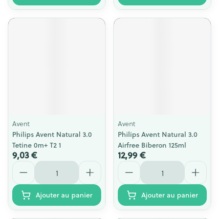
Avent
Avent
Philips Avent Natural 3.0
Philips Avent Natural 3.0
Tetine 0m+ T2 1
Airfree Biberon 125ml
9,03 €
12,99 €
Quantité
Quantité
Ajouter au panier
Ajouter au panier