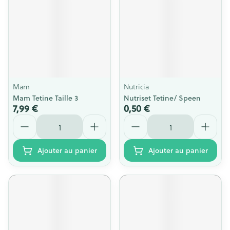
Mam
Nutricia
Mam Tetine Taille 3
Nutriset Tetine/ Speen
7,99 €
0,50 €
Quantité
Quantité
Ajouter au panier
Ajouter au panier