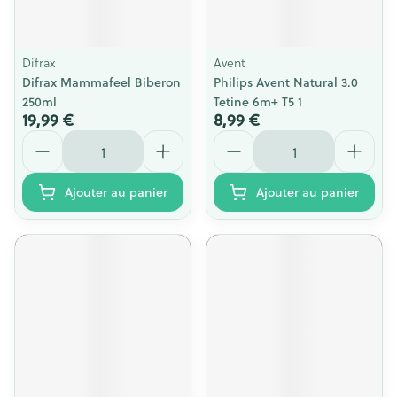
Difrax
Avent
Difrax Mammafeel Biberon
Philips Avent Natural 3.0
250ml
Tetine 6m+ T5 1
19,99 €
8,99 €
Quantité
Quantité
Ajouter au panier
Ajouter au panier