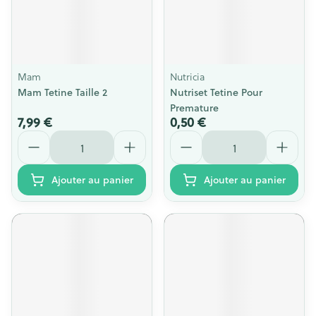
Mam
Nutricia
Mam Tetine Taille 2
Nutriset Tetine Pour
Premature
7,99 €
0,50 €
Quantité
Quantité
Ajouter au panier
Ajouter au panier