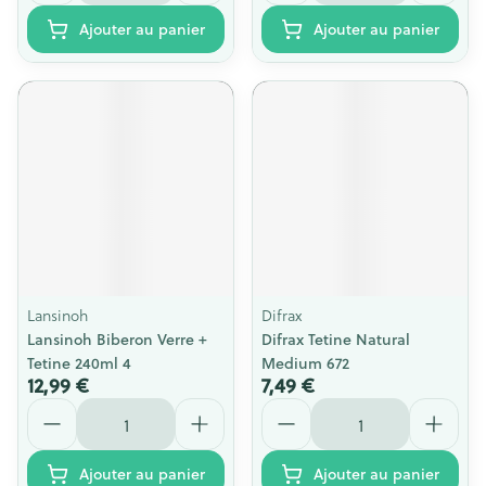
Ajouter au panier
Ajouter au panier
Lansinoh
Difrax
Lansinoh Biberon Verre +
Difrax Tetine Natural
Tetine 240ml 4
Medium 672
12,99 €
7,49 €
Quantité
Quantité
Ajouter au panier
Ajouter au panier