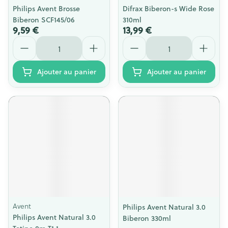
Philips Avent Brosse
Difrax Biberon-s Wide Rose
Biberon SCF145/06
310ml
9,59 €
13,99 €
Quantité
Quantité
Ajouter au panier
Ajouter au panier
Avent
Philips Avent Natural 3.0
Philips Avent Natural 3.0
Biberon 330ml