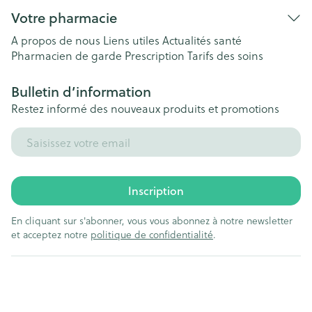
Votre pharmacie
A propos de nous
Liens utiles
Actualités santé
Pharmacien de garde
Prescription
Tarifs des soins
Bulletin d’information
Restez informé des nouveaux produits et promotions
Adresse mail
Inscription
En cliquant sur s'abonner, vous vous abonnez à notre newsletter
et acceptez notre
politique de confidentialité
.