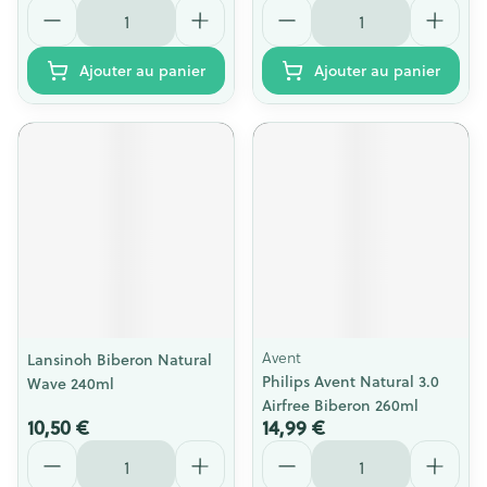
Quantité
Quantité
Ajouter au panier
Ajouter au panier
Avent
Lansinoh Biberon Natural
Philips Avent Natural 3.0
Wave 240ml
Airfree Biberon 260ml
10,50 €
14,99 €
Quantité
Quantité