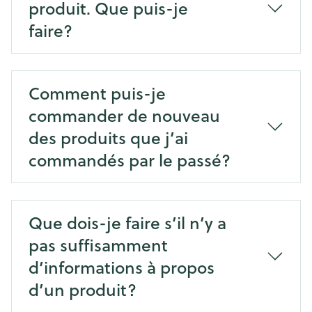
produit. Que puis-je
faire?
Comment puis-je
commander de nouveau
des produits que j’ai
commandés par le passé?
Que dois-je faire s’il n’y a
pas suffisamment
d’informations à propos
d’un produit?