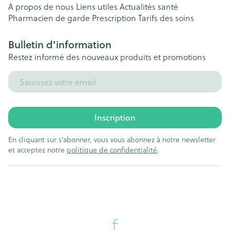
A propos de nous
Liens utiles
Actualités santé
Pharmacien de garde
Prescription
Tarifs des soins
Bulletin d’information
Restez informé des nouveaux produits et promotions
Adresse mail
Inscription
En cliquant sur s'abonner, vous vous abonnez à notre newsletter
et acceptez notre
politique de confidentialité
.