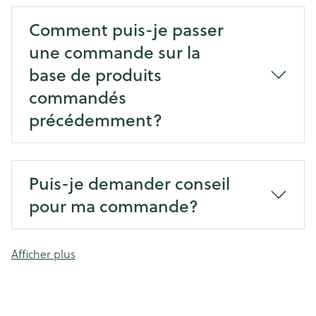
Comment puis-je passer
une commande sur la
base de produits
commandés
précédemment?
Puis-je demander conseil
pour ma commande?
Afficher plus