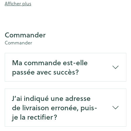
Afficher plus
Commander
Commander
Ma commande est-elle
passée avec succès?
J’ai indiqué une adresse
de livraison erronée, puis-
je la rectifier?