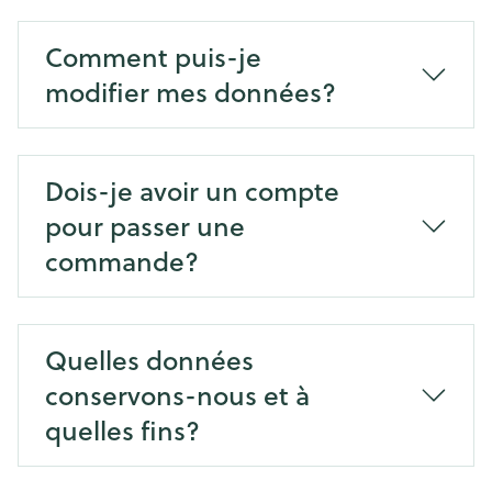
Comment puis-je
modifier mes données?
Dois-je avoir un compte
pour passer une
commande?
Quelles données
conservons-nous et à
quelles fins?