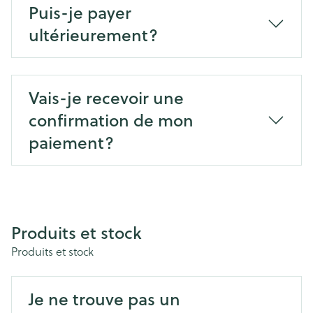
Puis-je payer
ultérieurement?
Vais-je recevoir une
confirmation de mon
paiement?
Produits et stock
Produits et stock
Je ne trouve pas un