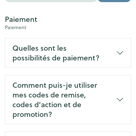
Paiement
Paiement
Quelles sont les
possibilités de paiement?
Comment puis-je utiliser
mes codes de remise,
codes d’action et de
promotion?