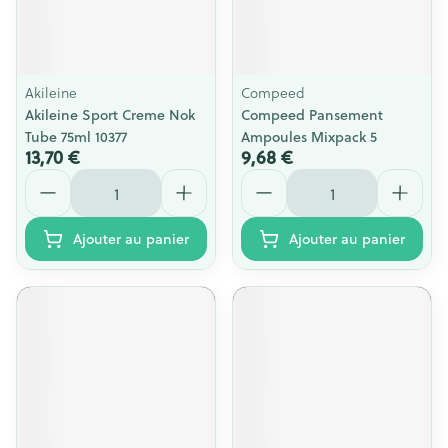
Akileine
Compeed
Akileine Sport Creme Nok
Compeed Pansement
Tube 75ml 10377
Ampoules Mixpack 5
13,70 €
9,68 €
Quantité
Quantité
Ajouter au panier
Ajouter au panier