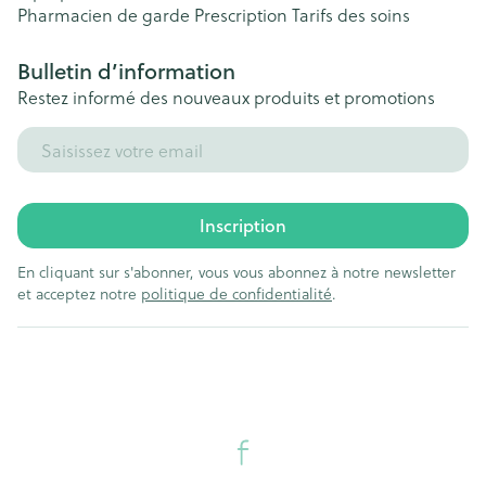
Pharmacien de garde
Prescription
Tarifs des soins
Bulletin d’information
Restez informé des nouveaux produits et promotions
Adresse mail
Inscription
En cliquant sur s'abonner, vous vous abonnez à notre newsletter
et acceptez notre
politique de confidentialité
.