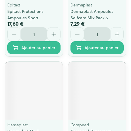
Epitact
Dermaplast
Epitact Protections
Dermaplast Ampoules
Ampoules Sport
Selfcare Mix Pack 6
17,60 €
7,29 €
Quantité
Quantité
Ajouter au panier
Ajouter au panier
Hansaplast
Compeed