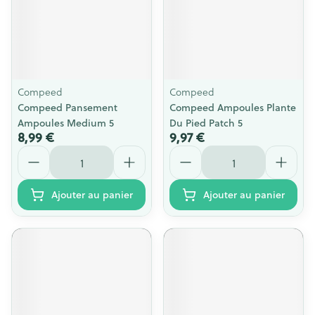
Compeed
Compeed
Compeed Pansement
Compeed Ampoules Plante
Ampoules Medium 5
Du Pied Patch 5
8,99 €
9,97 €
Quantité
Quantité
Ajouter au panier
Ajouter au panier