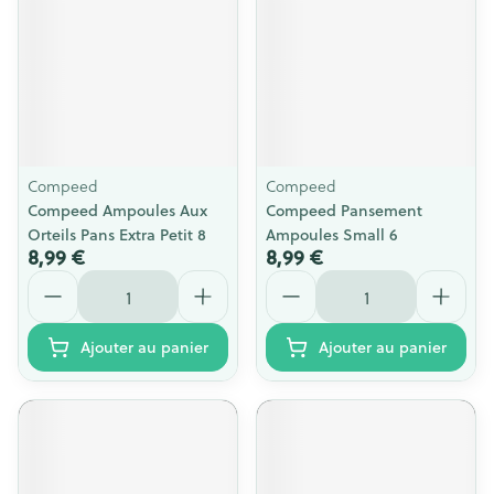
Compeed
Compeed
Compeed Ampoules Aux
Compeed Pansement
Orteils Pans Extra Petit 8
Ampoules Small 6
8,99 €
8,99 €
Quantité
Quantité
Ajouter au panier
Ajouter au panier