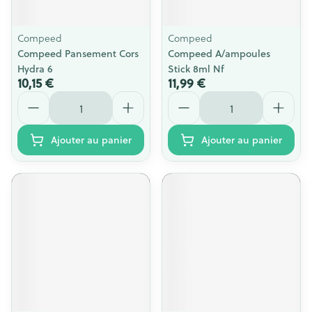
Compeed
Compeed
Compeed Pansement Cors
Compeed A/ampoules
Hydra 6
Stick 8ml Nf
10,15 €
11,99 €
Quantité
Quantité
Ajouter au panier
Ajouter au panier