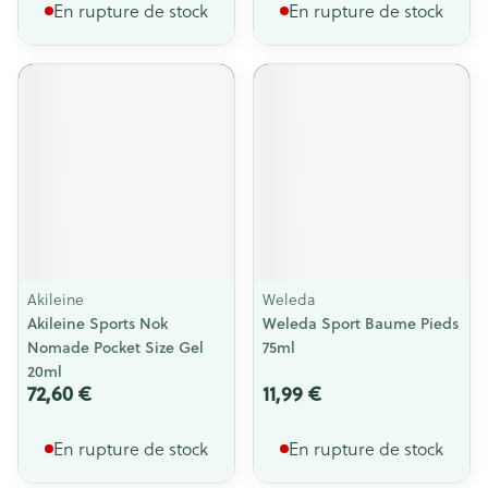
En rupture de stock
En rupture de stock
Akileine
Weleda
Akileine Sports Nok
Weleda Sport Baume Pieds
Nomade Pocket Size Gel
75ml
20ml
72,60 €
11,99 €
En rupture de stock
En rupture de stock