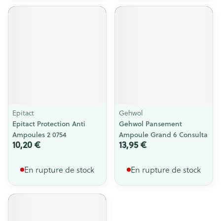
Epitact
Gehwol
Epitact Protection Anti
Gehwol Pansement
Ampoules 2 0754
Ampoule Grand 6 Consulta
10,20 €
13,95 €
En rupture de stock
En rupture de stock