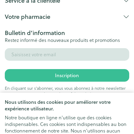
Service à la clientèle
Votre pharmacie
Bulletin d’information
Restez informé des nouveaux produits et promotions
Adresse mail
Inscription
En cliquant sur s'abonner, vous vous abonnez à notre newsletter
et acceptez notre
politique de confidentialité
.
Nous utilisons des cookies pour améliorer votre
expérience utilisateur.
Notre boutique en ligne n'utilise que des cookies
indispensables. Ces cookies sont indispensables au bon
fonctionnement de notre site. Nous n'utilisons aucun