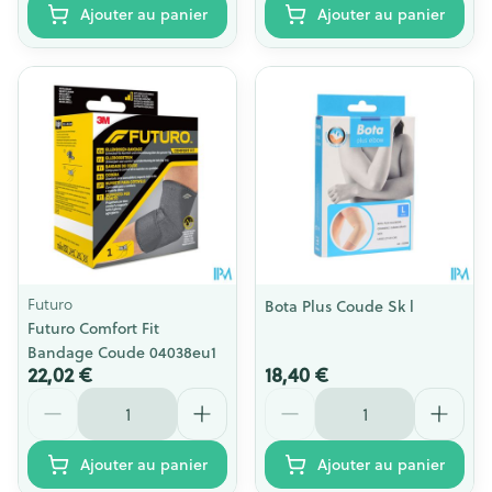
Ajouter au panier
Ajouter au panier
Futuro
Bota Plus Coude Sk l
Futuro Comfort Fit
Bandage Coude 04038eu1
22,02 €
18,40 €
Quantité
Quantité
Ajouter au panier
Ajouter au panier