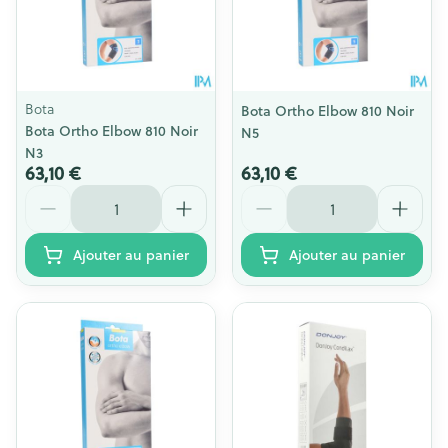
Bota
Bota Ortho Elbow 810 Noir
Bota Ortho Elbow 810 Noir
N5
N3
63,10 €
63,10 €
Quantité
Quantité
Ajouter au panier
Ajouter au panier