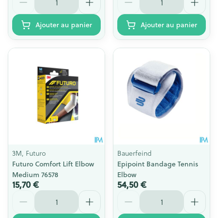
Ajouter au panier
Ajouter au panier
3M, Futuro
Bauerfeind
Futuro Comfort Lift Elbow
Epipoint Bandage Tennis
Medium 76578
Elbow
15,70 €
54,50 €
Quantité
Quantité