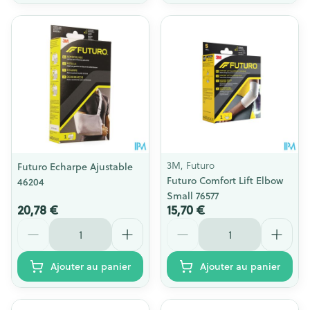
3M, Futuro
Futuro Echarpe Ajustable
Futuro Comfort Lift Elbow
46204
Small 76577
20,78 €
15,70 €
Quantité
Quantité
Ajouter au panier
Ajouter au panier