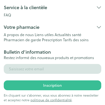
Service à la clientèle
FAQ
Votre pharmacie
A propos de nous
Liens utiles
Actualités santé
Pharmacien de garde
Prescription
Tarifs des soins
Bulletin d’information
Restez informé des nouveaux produits et promotions
Adresse mail
Inscription
En cliquant sur s'abonner, vous vous abonnez à notre newsletter
et acceptez notre
politique de confidentialité
.