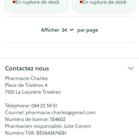
En rupture de stock
En rupture de stock
Afficher
par page
Contactez nous
Pharmacie Charlez
Place de Trivières 4
7100
La Louvière Trivières
Téléphone:
064 22 59 51
Courriel:
pharmacie.charlez@
gmail.com
Numéro de licence:
554602
Pharmacien responsable:
Julie Corsini
Numéro TVA:
BE0643674281