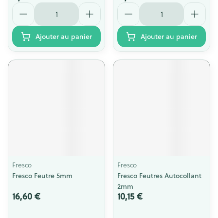
Quantité
Quantité
Ajouter au panier
Ajouter au panier
Fresco
Fresco
Fresco Feutre 5mm
Fresco Feutres Autocollant
2mm
16,60 €
10,15 €