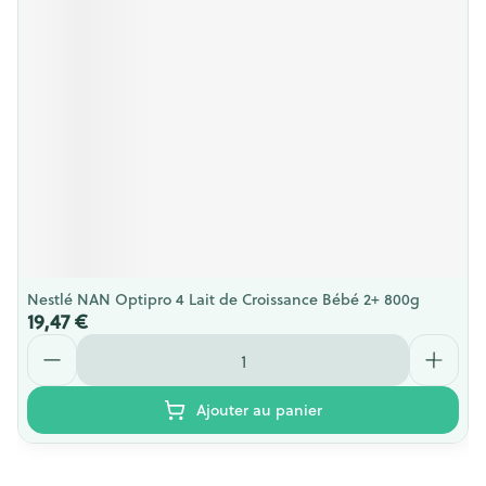
Nestlé NAN Optipro 4 Lait de Croissance Bébé 2+ 800g
19,47 €
Quantité
Ajouter au panier