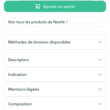
Ajouter au panier
Voir tous les produits de Nestle
Méthodes de livraison disponibles
Description
Indication
Mentions légales
Composition