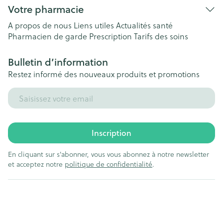
Votre pharmacie
A propos de nous
Liens utiles
Actualités santé
Pharmacien de garde
Prescription
Tarifs des soins
Bulletin d’information
Restez informé des nouveaux produits et promotions
Adresse mail
Inscription
En cliquant sur s'abonner, vous vous abonnez à notre newsletter
et acceptez notre
politique de confidentialité
.