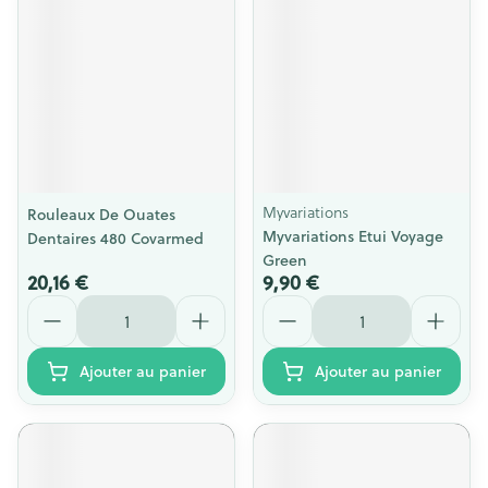
Myvariations
Rouleaux De Ouates
Myvariations Etui Voyage
Dentaires 480 Covarmed
Green
20,16 €
9,90 €
Quantité
Quantité
Ajouter au panier
Ajouter au panier