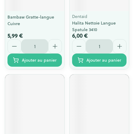
Dentaid
Bambaw Gratte-langue
Halita Nettoie Langue
Cuivre
Spatule 3410
5,99 €
6,00 €
Quantité
Quantité
Ajouter au panier
Ajouter au panier