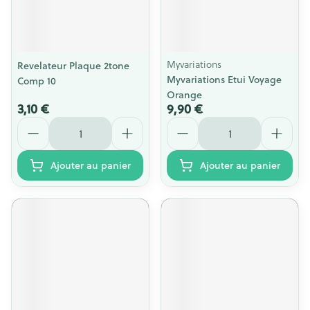
Myvariations
Revelateur Plaque 2tone
Myvariations Etui Voyage
Comp 10
Orange
3,10 €
9,90 €
Quantité
Quantité
Ajouter au panier
Ajouter au panier