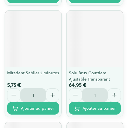
Miradent Sablier 2 minutes
Solu Brux Gouttiere
Ajustable Transparant
5,75 €
64,95 €
Quantité
Quantité
Ajouter au panier
Ajouter au panier