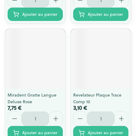
Ajouter au panier
Ajouter au panier
Miradent Gratte Langue
Revelateur Plaque Trace
Deluxe Rose
Comp 10
7,75 €
3,10 €
Quantité
Quantité
Ajouter au panier
Ajouter au panier