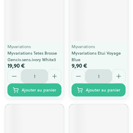
Myvariations
Myvariations
Myvariations Tetes Brosse
Myvariations Etui Voyage
Genciv.sens.ivory White3
Blue
19,90 €
9,90 €
Quantité
Quantité
Ajouter au panier
Ajouter au panier