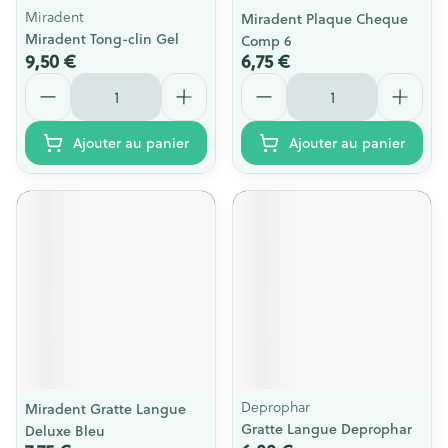
Miradent
Miradent Plaque Cheque
Miradent Tong-clin Gel
Comp 6
9,50 €
6,75 €
Quantité
Quantité
Ajouter au panier
Ajouter au panier
Deprophar
Miradent Gratte Langue
Gratte Langue Deprophar
Deluxe Bleu