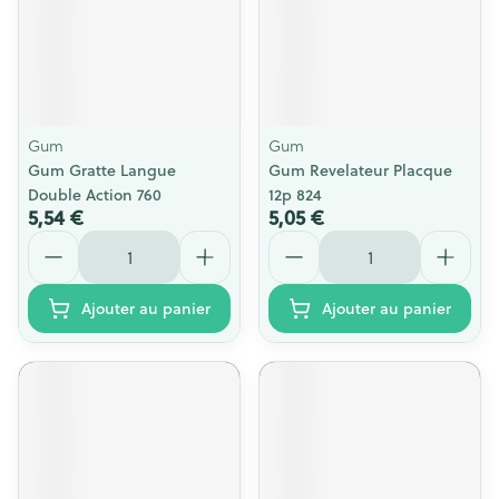
Gum
Gum
Gum Gratte Langue
Gum Revelateur Placque
Double Action 760
12p 824
5,54 €
5,05 €
Quantité
Quantité
Ajouter au panier
Ajouter au panier