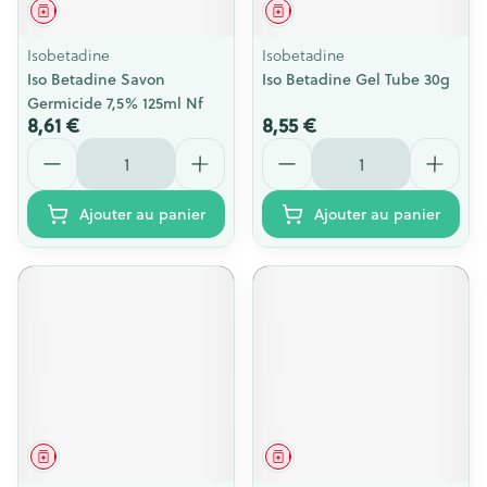
Médicament
Médicament
Isobetadine
Isobetadine
Iso Betadine Savon
Iso Betadine Gel Tube 30g
Germicide 7,5% 125ml Nf
8,61 €
8,55 €
Quantité
Quantité
Ajouter au panier
Ajouter au panier
Médicament
Médicament