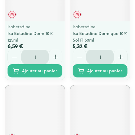
Médicament
Médicament
Isobetadine
Isobetadine
Iso Betadine Derm 10%
Iso Betadine Dermique 10%
125ml
Sol Fl 50ml
6,59 €
5,32 €
Quantité
Quantité
Ajouter au panier
Ajouter au panier