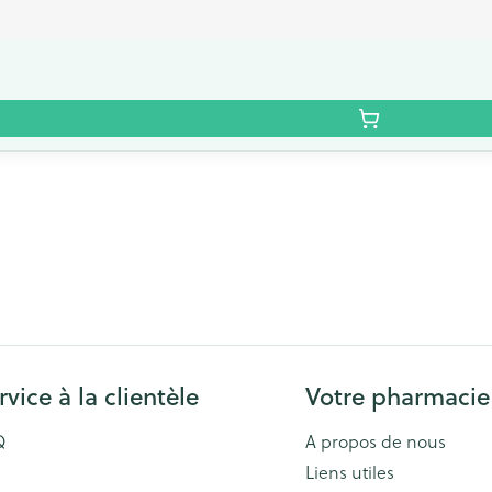
rvice à la clientèle
Votre pharmacie
Q
A propos de nous
Liens utiles