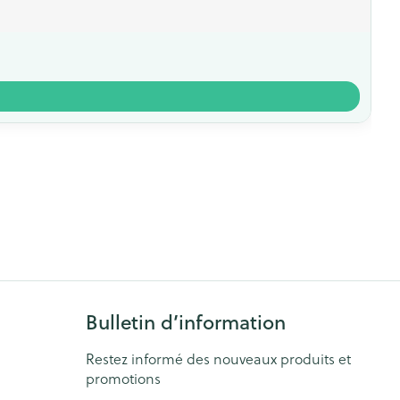
Bulletin d’information
Restez informé des nouveaux produits et
promotions