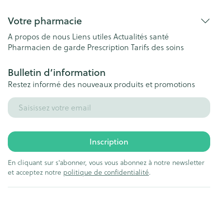
Votre pharmacie
A propos de nous
Liens utiles
Actualités santé
Pharmacien de garde
Prescription
Tarifs des soins
Bulletin d’information
Restez informé des nouveaux produits et promotions
Adresse mail
Inscription
En cliquant sur s'abonner, vous vous abonnez à notre newsletter
et acceptez notre
politique de confidentialité
.