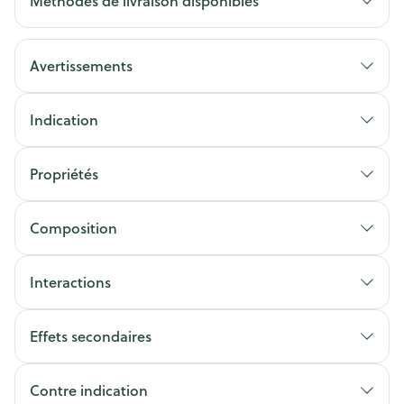
Méthodes de livraison disponibles
Avertissements
Indication
Propriétés
Composition
Interactions
Effets secondaires
Contre indication