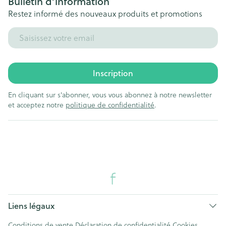
Bulletin d’information
Restez informé des nouveaux produits et promotions
Adresse mail
Inscription
En cliquant sur s'abonner, vous vous abonnez à notre newsletter
et acceptez notre
politique de confidentialité
.
Liens légaux
Conditions de vente
Déclaration de confidentialité
Cookies