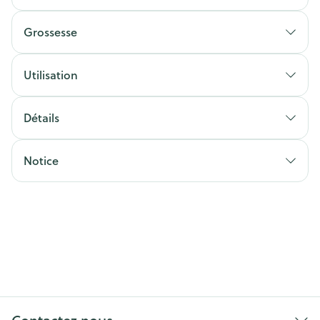
Grossesse
Utilisation
Détails
Notice