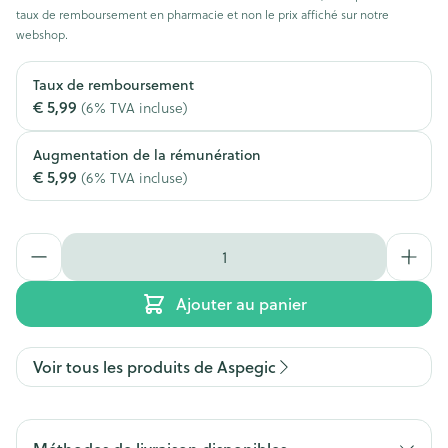
taux de remboursement en pharmacie et non le prix affiché sur notre
webshop.
Taux de remboursement
€ 5,99
(6% TVA incluse)
Augmentation de la rémunération
€ 5,99
(6% TVA incluse)
Quantité
Ajouter au panier
Voir tous les produits de Aspegic