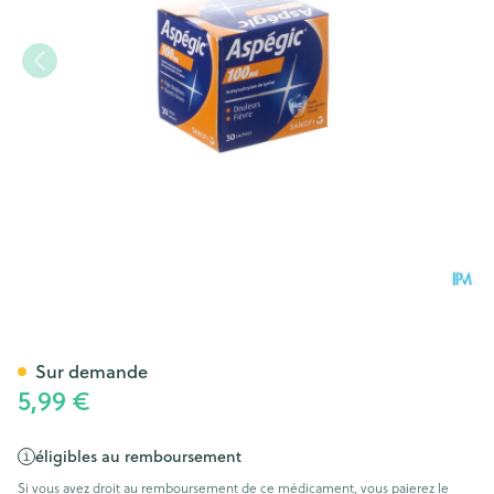
Aspegic 100 Pulv 30x 100mg
Sur demande
5,99 €
éligibles au remboursement
Si vous avez droit au remboursement de ce médicament, vous paierez le