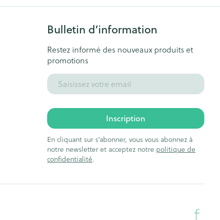
Bulletin d’information
Restez informé des nouveaux produits et
promotions
Adresse mail
Inscription
En cliquant sur s'abonner, vous vous abonnez à
notre newsletter et acceptez notre
politique de
confidentialité
.