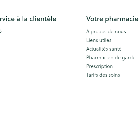
rvice à la clientèle
Votre pharmacie
Q
A propos de nous
Liens utiles
Actualités santé
Pharmacien de garde
Prescription
Tarifs des soins