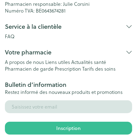
Pharmacien responsable:
Julie Corsini
Numéro TVA:
BE0643674281
Service à la clientèle
FAQ
Votre pharmacie
A propos de nous
Liens utiles
Actualités santé
Pharmacien de garde
Prescription
Tarifs des soins
Bulletin d’information
Restez informé des nouveaux produits et promotions
Adresse mail
Inscription