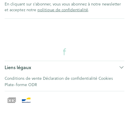
En cliquant sur s'abonner, vous vous abonnez à notre newsletter
et acceptez notre
politique de confidentialité
.
Liens légaux
Conditions de vente
Déclaration de confidentialité
Cookies
Plate-forme ODR