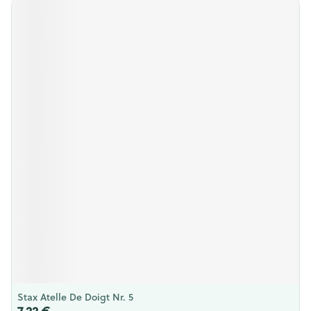
Stax Atelle De Doigt Nr. 5