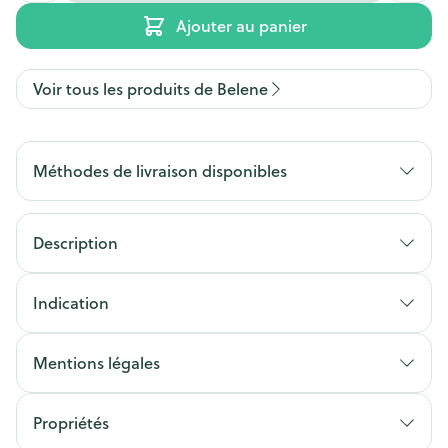
Ajouter au panier
Voir tous les produits de Belene
Méthodes de livraison disponibles
Description
Indication
Mentions légales
Propriétés