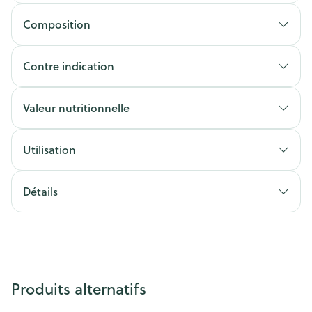
Composition
Contre indication
Valeur nutritionnelle
Utilisation
Détails
Produits alternatifs