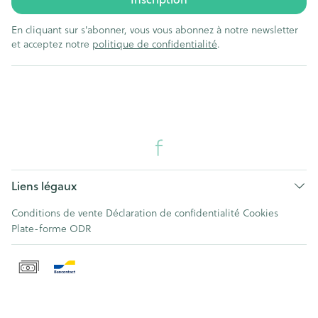
En cliquant sur s'abonner, vous vous abonnez à notre newsletter
et acceptez notre
politique de confidentialité
.
Liens légaux
Conditions de vente
Déclaration de confidentialité
Cookies
Plate-forme ODR