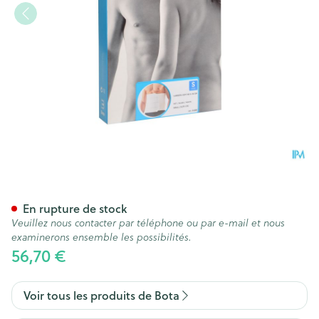
Bota Lumbota Soft 4b Wh H 
En rupture de stock
Veuillez nous contacter par téléphone ou par e-mail et nous
examinerons ensemble les possibilités.
56,70 €
Voir tous les produits de Bota