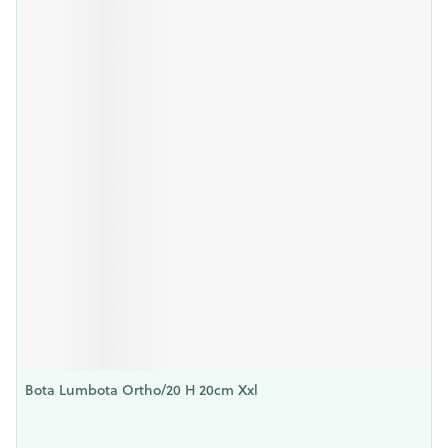
Bota Lumbota Ortho/20 H 20cm Xxl