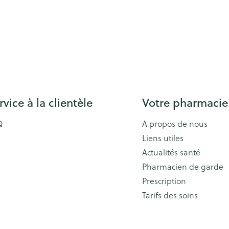
rvice à la clientèle
Votre pharmacie
Q
A propos de nous
Liens utiles
Actualités santé
Pharmacien de garde
Prescription
Tarifs des soins