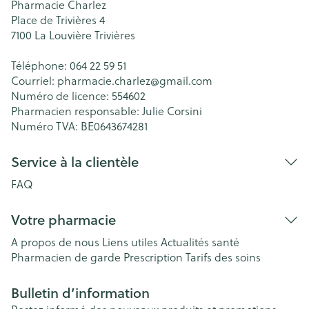
Pharmacie Charlez
Place de Trivières 4
7100
La Louvière Trivières
Téléphone:
064 22 59 51
Courriel:
pharmacie.charlez@
gmail.com
Numéro de licence:
554602
Pharmacien responsable:
Julie Corsini
Numéro TVA:
BE0643674281
Service à la clientèle
FAQ
Votre pharmacie
A propos de nous
Liens utiles
Actualités santé
Pharmacien de garde
Prescription
Tarifs des soins
Bulletin d’information