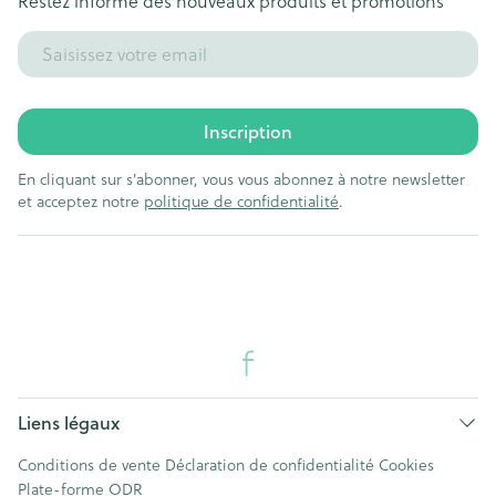
Restez informé des nouveaux produits et promotions
Adresse mail
Inscription
En cliquant sur s'abonner, vous vous abonnez à notre newsletter
et acceptez notre
politique de confidentialité
.
Liens légaux
Conditions de vente
Déclaration de confidentialité
Cookies
Plate-forme ODR