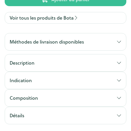
Voir tous les produits de Bota
Méthodes de livraison disponibles
Description
Indication
Composition
Détails