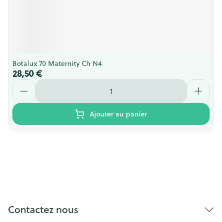
Botalux 70 Maternity Ch N4
28,50 €
Quantité
Ajouter au panier
Contactez nous