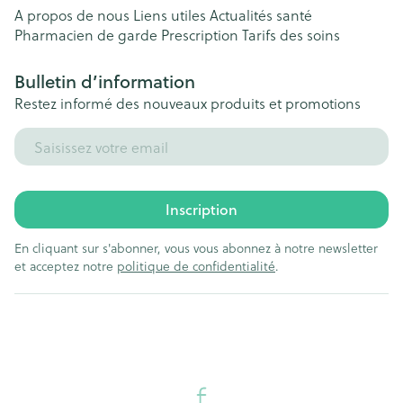
A propos de nous
Liens utiles
Actualités santé
Pharmacien de garde
Prescription
Tarifs des soins
Bulletin d’information
Restez informé des nouveaux produits et promotions
Adresse mail
Inscription
En cliquant sur s'abonner, vous vous abonnez à notre newsletter
et acceptez notre
politique de confidentialité
.