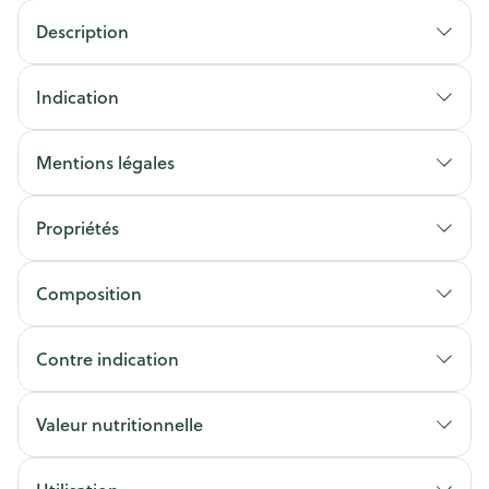
Description
Indication
Mentions légales
Propriétés
Composition
Contre indication
Valeur nutritionnelle