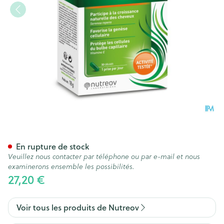
Capileov Anti Chute Caps 30
En rupture de stock
Veuillez nous contacter par téléphone ou par e-mail et nous
examinerons ensemble les possibilités.
27,20 €
Voir tous les produits de Nutreov