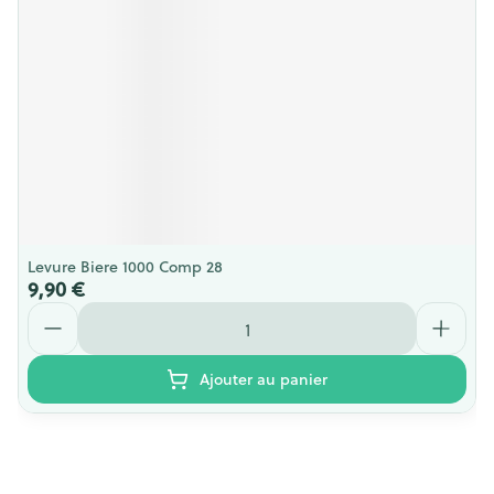
Levure Biere 1000 Comp 28
9,90 €
Quantité
Ajouter au panier