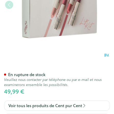
Cent Pur Cent Lip Kit 1
En rupture de stock
Veuillez nous contacter par téléphone ou par e-mail et nous
examinerons ensemble les possibilités.
49,99 €
Voir tous les produits de Cent pur Cent