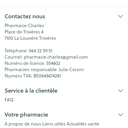
Contactez nous
Pharmacie Charlez
Place de Trivières 4
7100
La Louvière Trivières
Téléphone:
064 22 59 51
Courriel:
pharmacie.charlez@
gmail.com
Numéro de licence:
554602
Pharmacien responsable:
Julie Corsini
Numéro TVA:
BE0643674281
Service à la clientèle
FAQ
Votre pharmacie
A propos de nous
Liens utiles
Actualités santé