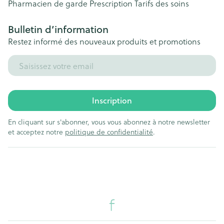
Pharmacien de garde
Prescription
Tarifs des soins
Bulletin d’information
Restez informé des nouveaux produits et promotions
Adresse mail
Inscription
En cliquant sur s'abonner, vous vous abonnez à notre newsletter
et acceptez notre
politique de confidentialité
.