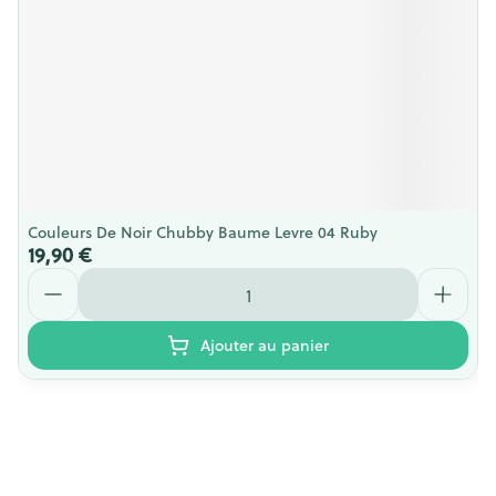
Couleurs De Noir Chubby Baume Levre 04 Ruby
19,90 €
Quantité
Ajouter au panier