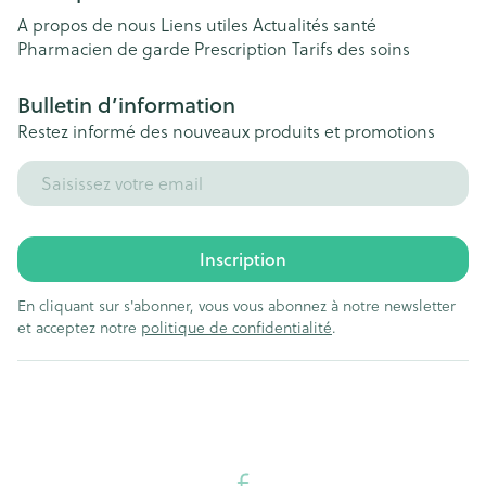
A propos de nous
Liens utiles
Actualités santé
Pharmacien de garde
Prescription
Tarifs des soins
Bulletin d’information
Restez informé des nouveaux produits et promotions
Adresse mail
Inscription
En cliquant sur s'abonner, vous vous abonnez à notre newsletter
et acceptez notre
politique de confidentialité
.