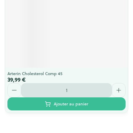
Arterin Cholesterol Comp 45
39,99 €
Quantité
Ajouter au panier