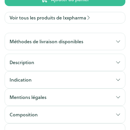
Voir tous les produits de Ixxpharma
Méthodes de livraison disponibles
Description
Indication
Mentions légales
Composition