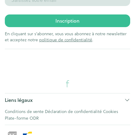
Inscription
En cliquant sur s'abonner, vous vous abonnez à notre newsletter
et acceptez notre
politique de confidentialité
.
Liens légaux
Conditions de vente
Déclaration de confidentialité
Cookies
Plate-forme ODR