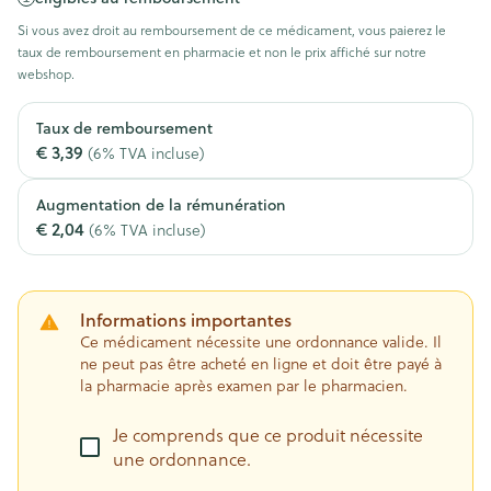
Si vous avez droit au remboursement de ce médicament, vous paierez le
taux de remboursement en pharmacie et non le prix affiché sur notre
webshop.
Taux de remboursement
€ 3,39
(6% TVA incluse)
Augmentation de la rémunération
€ 2,04
(6% TVA incluse)
Informations importantes
Ce médicament nécessite une ordonnance valide. Il
ne peut pas être acheté en ligne et doit être payé à
la pharmacie après examen par le pharmacien.
Je comprends que ce produit nécessite
une ordonnance.