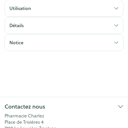
Utilisation
Détails
Notice
Contactez nous
Pharmacie Charlez
Place de Trivières 4