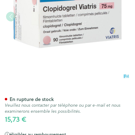
Clopidogrel Viatris 75mg Com
En rupture de stock
Veuillez nous contacter par téléphone ou par e-mail et nous
examinerons ensemble les possibilités.
15,73 €
éligibles au remboursement