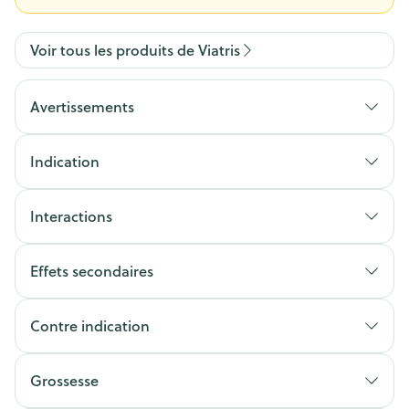
Voir tous les produits de Viatris
Avertissements
Indication
Interactions
Effets secondaires
Contre indication
Grossesse