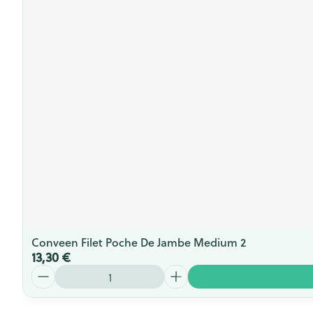
Conveen Filet Poche De Jambe Medium 2
13,30 €
Quantité