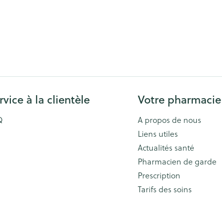
rvice à la clientèle
Votre pharmacie
Q
A propos de nous
Liens utiles
Actualités santé
Pharmacien de garde
Prescription
Tarifs des soins