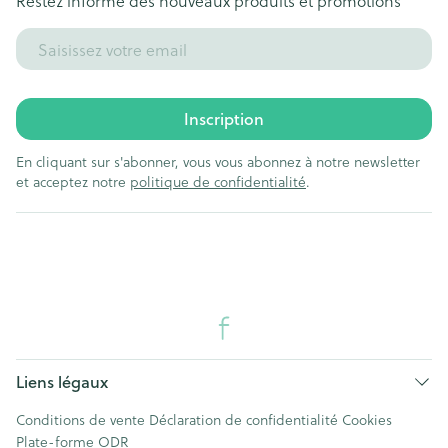
Restez informé des nouveaux produits et promotions
Adresse mail
Inscription
En cliquant sur s'abonner, vous vous abonnez à notre newsletter
et acceptez notre
politique de confidentialité
.
Liens légaux
Conditions de vente
Déclaration de confidentialité
Cookies
Plate-forme ODR