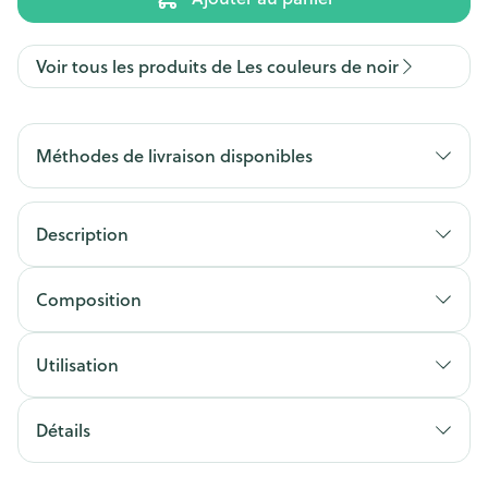
Voir tous les produits de Les couleurs de noir
Méthodes de livraison disponibles
Description
Composition
Utilisation
Détails