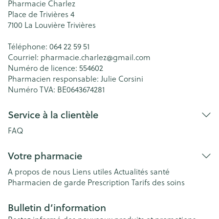
Pharmacie Charlez
Place de Trivières 4
7100
La Louvière Trivières
Téléphone:
064 22 59 51
Courriel:
pharmacie.charlez@
gmail.com
Numéro de licence:
554602
Pharmacien responsable:
Julie Corsini
Numéro TVA:
BE0643674281
Service à la clientèle
FAQ
Votre pharmacie
A propos de nous
Liens utiles
Actualités santé
Pharmacien de garde
Prescription
Tarifs des soins
Bulletin d’information