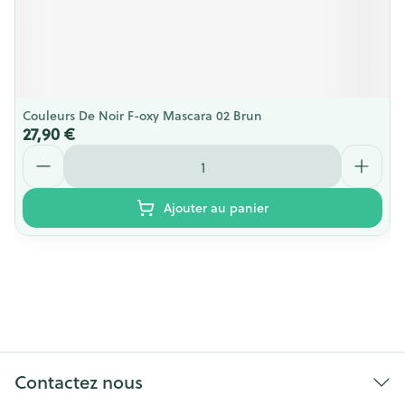
Couleurs De Noir F-oxy Mascara 02 Brun
27,90 €
Quantité
Ajouter au panier
Contactez nous