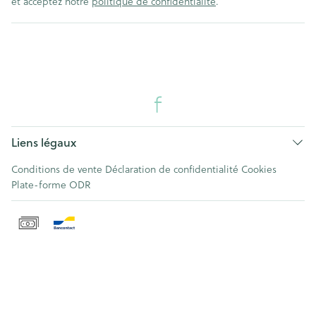
et acceptez notre
politique de confidentialité
.
Liens légaux
Conditions de vente
Déclaration de confidentialité
Cookies
Plate-forme ODR