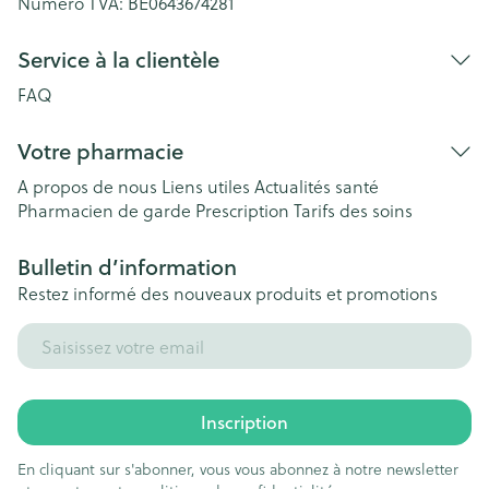
Numéro TVA:
BE0643674281
Service à la clientèle
FAQ
Votre pharmacie
A propos de nous
Liens utiles
Actualités santé
Pharmacien de garde
Prescription
Tarifs des soins
Bulletin d’information
Restez informé des nouveaux produits et promotions
Adresse mail
Inscription
En cliquant sur s'abonner, vous vous abonnez à notre newsletter