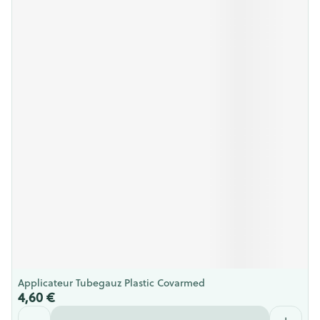
Applicateur Tubegauz Plastic Covarmed
4,60 €
Quantité