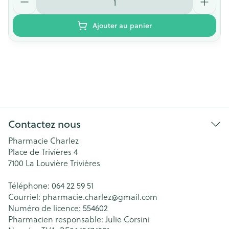
Ajouter au panier
Contactez nous
Pharmacie Charlez
Place de Trivières 4
7100
La Louvière Trivières
Téléphone:
064 22 59 51
Courriel:
pharmacie.charlez@
gmail.com
Numéro de licence:
554602
Pharmacien responsable:
Julie Corsini