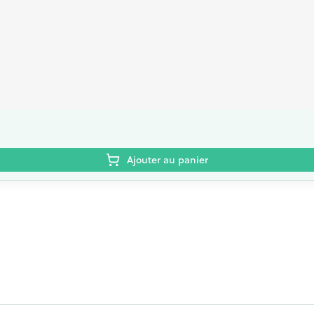
Ajouter au panier