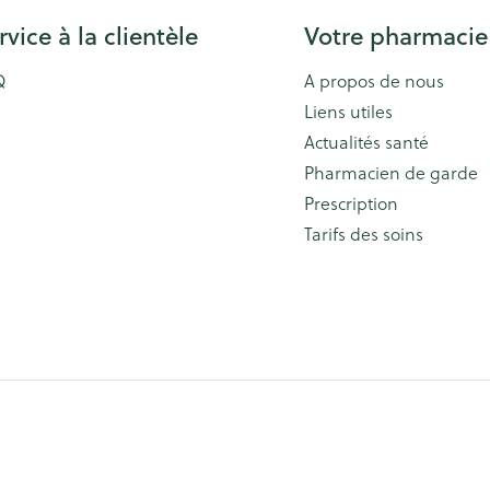
rvice à la clientèle
Votre pharmacie
Q
A propos de nous
Liens utiles
Actualités santé
Pharmacien de garde
Prescription
Tarifs des soins