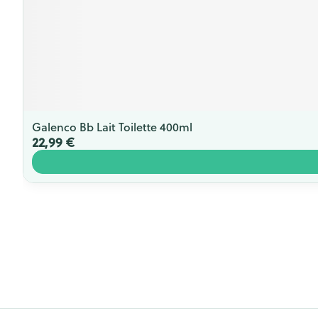
Galenco Bb Lait Toilette 400ml
22,99 €