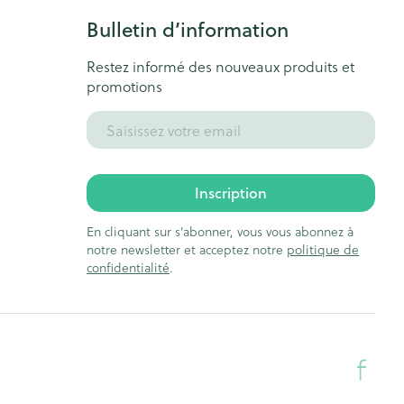
Bulletin d’information
Restez informé des nouveaux produits et
promotions
Adresse mail
Inscription
En cliquant sur s'abonner, vous vous abonnez à
notre newsletter et acceptez notre
politique de
confidentialité
.