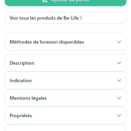
Voir tous les produits de Be-Life
Méthodes de livraison disponibles
Description
Indication
Mentions légales
Propriétés