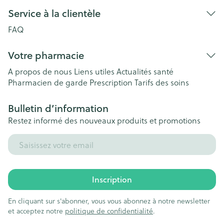
Service à la clientèle
FAQ
Votre pharmacie
A propos de nous
Liens utiles
Actualités santé
Pharmacien de garde
Prescription
Tarifs des soins
Bulletin d’information
Restez informé des nouveaux produits et promotions
Adresse mail
Inscription
En cliquant sur s'abonner, vous vous abonnez à notre newsletter
et acceptez notre
politique de confidentialité
.