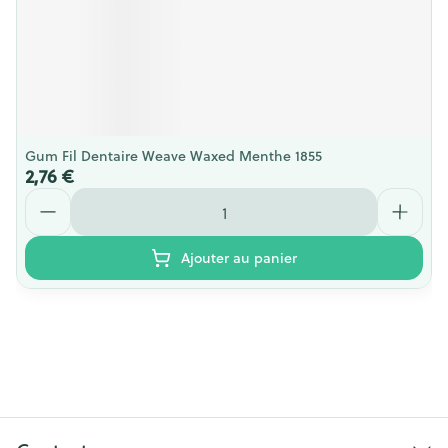
Gum Fil Dentaire Weave Waxed Menthe 1855
2,76 €
Quantité
Ajouter au panier