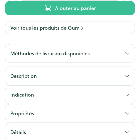
Ajouter au panier
Voir tous les produits de Gum
Méthodes de livraison disponibles
Description
Indication
Propriétés
Détails