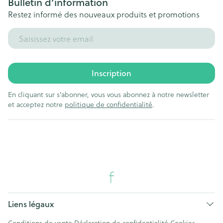
Bulletin d’information
Restez informé des nouveaux produits et promotions
Adresse mail
Inscription
En cliquant sur s'abonner, vous vous abonnez à notre newsletter
et acceptez notre
politique de confidentialité
.
Liens légaux
Conditions de vente
Déclaration de confidentialité
Cookies