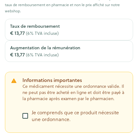
taux de remboursement en pharmacie et non le prix affiché sur notre
webshop.
Taux de remboursement
€ 13,77
(6% TVA incluse)
Augmentation de la rémunération
€ 13,77
(6% TVA incluse)
Informations importantes
Ce médicament nécessite une ordonnance valide. Il
ne peut pas être acheté en ligne et doit être payé à
la pharmacie après examen par le pharmacien.
Je comprends que ce produit nécessite
une ordonnance.