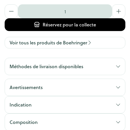
Quantité
Réservez
pour la collecte
Voir tous les produits de Boehringer
Méthodes de livraison disponibles
Avertissements
Indication
Composition