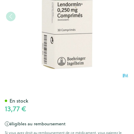
Lendormin Comp. 30 X 0,25
En stock
13,77 €
éligibles au remboursement
Si vous avez droit au remboursement de ce médicament, vous paierez le