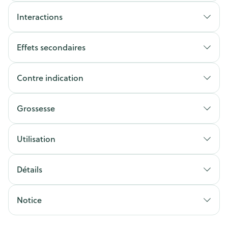
Interactions
Effets secondaires
Contre indication
Grossesse
Utilisation
Détails
Notice