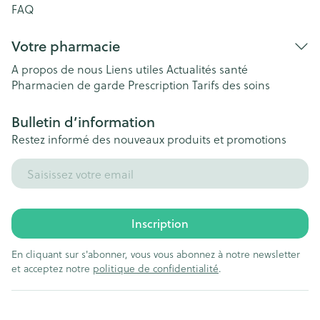
FAQ
Votre pharmacie
A propos de nous
Liens utiles
Actualités santé
Pharmacien de garde
Prescription
Tarifs des soins
Bulletin d’information
Restez informé des nouveaux produits et promotions
Adresse mail
Inscription
En cliquant sur s'abonner, vous vous abonnez à notre newsletter
et acceptez notre
politique de confidentialité
.