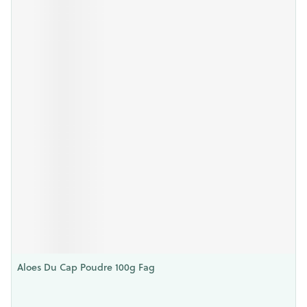
Aloes Du Cap Poudre 100g Fag