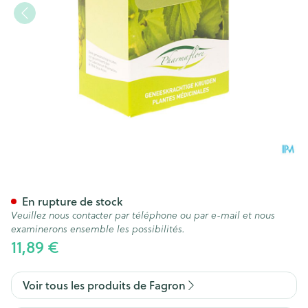
Lin Graine Boite 250g Fag
En rupture de stock
Veuillez nous contacter par téléphone ou par e-mail et nous
examinerons ensemble les possibilités.
11,89 €
Voir tous les produits de Fagron