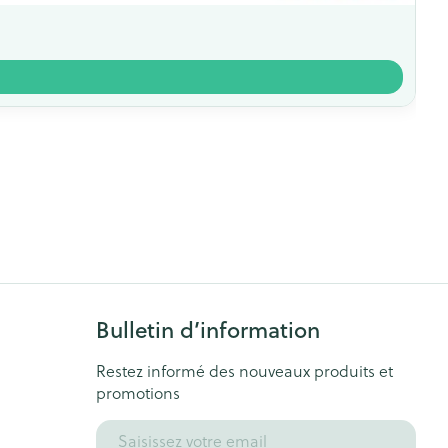
Bulletin d’information
Restez informé des nouveaux produits et
promotions
Adresse mail