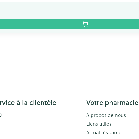
rvice à la clientèle
Votre pharmacie
Q
A propos de nous
Liens utiles
Actualités santé