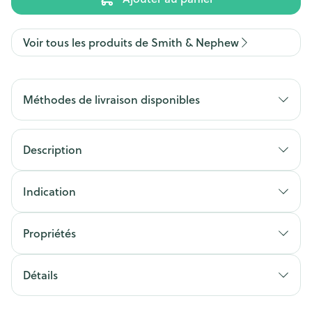
Voir tous les produits de Smith & Nephew
Méthodes de livraison disponibles
Description
Indication
Propriétés
Détails