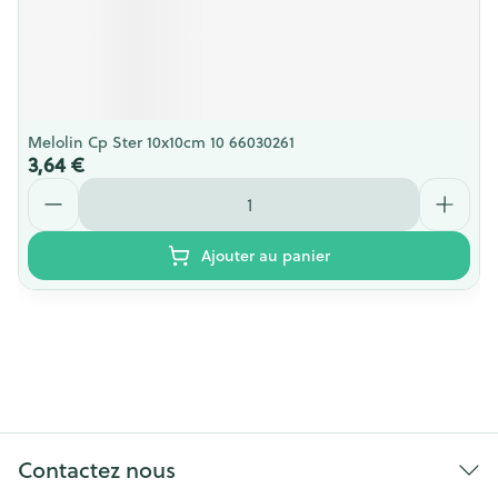
Melolin Cp Ster 10x10cm 10 66030261
3,64 €
Quantité
Ajouter au panier
Contactez nous