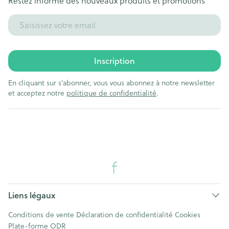
Restez informé des nouveaux produits et promotions
Adresse mail
Inscription
En cliquant sur s'abonner, vous vous abonnez à notre newsletter
et acceptez notre
politique de confidentialité
.
Liens légaux
Conditions de vente
Déclaration de confidentialité
Cookies
Plate-forme ODR