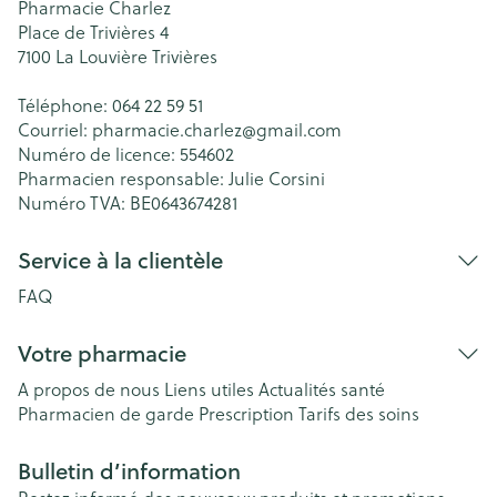
Pharmacie Charlez
Place de Trivières 4
7100
La Louvière Trivières
Téléphone:
064 22 59 51
Courriel:
pharmacie.charlez@
gmail.com
Numéro de licence:
554602
Pharmacien responsable:
Julie Corsini
Numéro TVA:
BE0643674281
Service à la clientèle
FAQ
Votre pharmacie
A propos de nous
Liens utiles
Actualités santé
Pharmacien de garde
Prescription
Tarifs des soins
Bulletin d’information