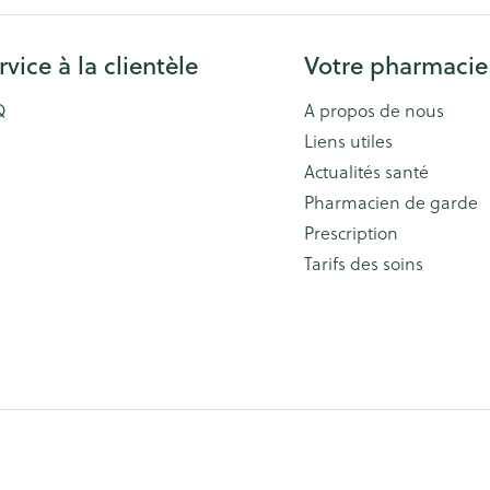
rvice à la clientèle
Votre pharmacie
Q
A propos de nous
Liens utiles
Actualités santé
Pharmacien de garde
Prescription
Tarifs des soins