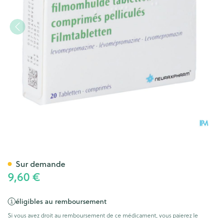
Nozinan Comp 20 X 100mg
Sur demande
9,60 €
éligibles au remboursement
Si vous avez droit au remboursement de ce médicament, vous paierez le