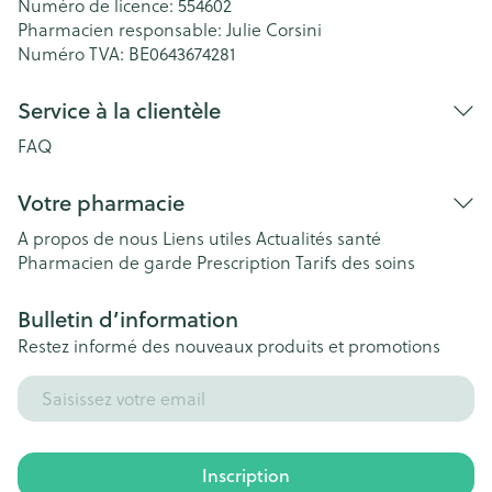
Numéro de licence:
554602
Pharmacien responsable:
Julie Corsini
Numéro TVA:
BE0643674281
Service à la clientèle
FAQ
Votre pharmacie
A propos de nous
Liens utiles
Actualités santé
Pharmacien de garde
Prescription
Tarifs des soins
Bulletin d’information
Restez informé des nouveaux produits et promotions
Adresse mail
Inscription