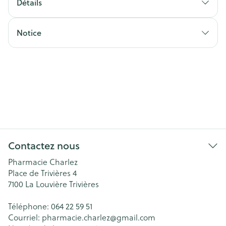
Détails
Notice
Contactez nous
Pharmacie Charlez
Place de Trivières 4
7100
La Louvière Trivières
Téléphone:
064 22 59 51
Courriel:
pharmacie.charlez@
gmail.com