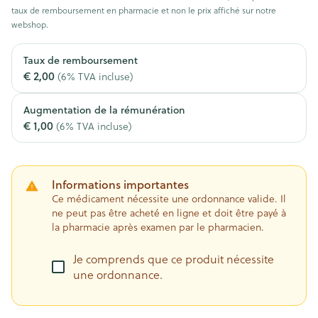
taux de remboursement en pharmacie et non le prix affiché sur notre
webshop.
Taux de remboursement
€ 2,00
(6% TVA incluse)
Augmentation de la rémunération
€ 1,00
(6% TVA incluse)
Informations importantes
Ce médicament nécessite une ordonnance valide. Il
ne peut pas être acheté en ligne et doit être payé à
la pharmacie après examen par le pharmacien.
Je comprends que ce produit nécessite
une ordonnance.