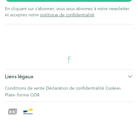
En cliquant sur s'abonner, vous vous abonnez à notre newsletter
et acceptez notre
politique de confidentialité
.
Liens légaux
Conditions de vente
Déclaration de confidentialité
Cookies
Plate-forme ODR