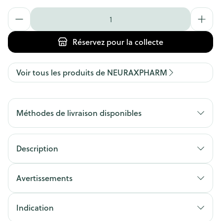
Quantité
Réservez
pour la collecte
Voir tous les produits de NEURAXPHARM
Méthodes de livraison disponibles
Description
Avertissements
Indication