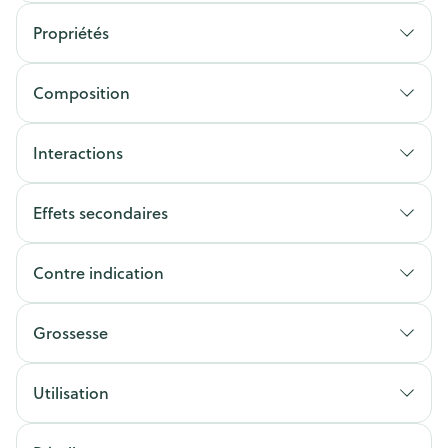
Propriétés
Composition
Interactions
Effets secondaires
Contre indication
Grossesse
Utilisation