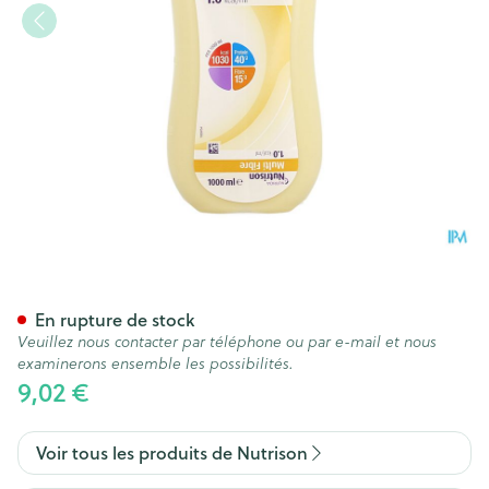
Nutrison Multifibre 1l Nf
En rupture de stock
Veuillez nous contacter par téléphone ou par e-mail et nous
examinerons ensemble les possibilités.
9,02 €
Voir tous les produits de Nutrison