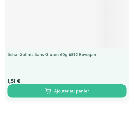
Schar Salinis Sans Gluten 60g 6592 Revogan
1,51 €
Ajouter au panier