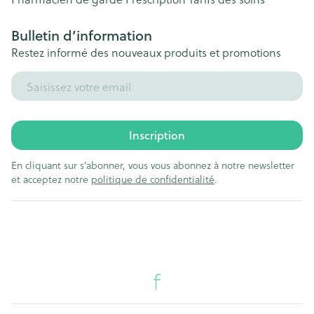
Bulletin d’information
Restez informé des nouveaux produits et promotions
Adresse mail
Inscription
En cliquant sur s'abonner, vous vous abonnez à notre newsletter
et acceptez notre
politique de confidentialité
.