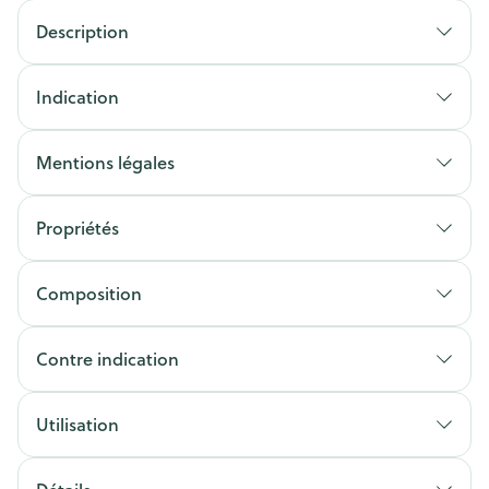
Description
Indication
Mentions légales
Propriétés
Composition
Contre indication
Utilisation