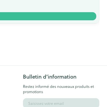
Bulletin d’information
Restez informé des nouveaux produits et
promotions
Adresse mail