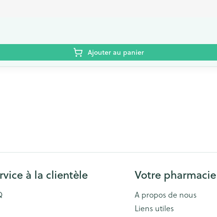
Ajouter au panier
rvice à la clientèle
Votre pharmacie
Q
A propos de nous
Liens utiles