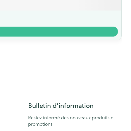
Bulletin d’information
Restez informé des nouveaux produits et
promotions