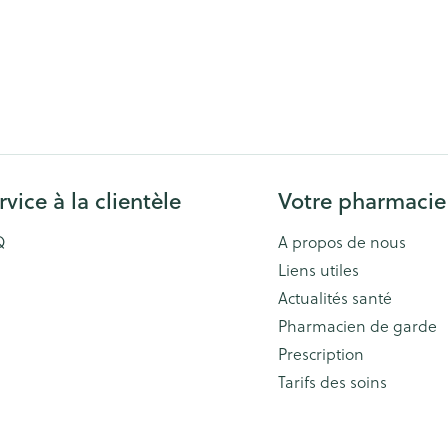
rvice à la clientèle
Votre pharmacie
Q
A propos de nous
Liens utiles
Actualités santé
Pharmacien de garde
Prescription
Tarifs des soins