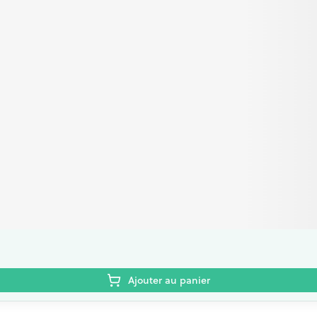
Ajouter au panier