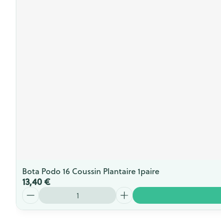
Bota Podo 16 Coussin Plantaire 1paire
13,40 €
Quantité