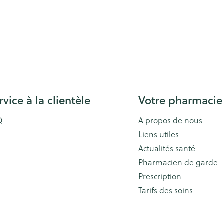
rvice à la clientèle
Votre pharmacie
Q
A propos de nous
Liens utiles
Actualités santé
Pharmacien de garde
Prescription
Tarifs des soins