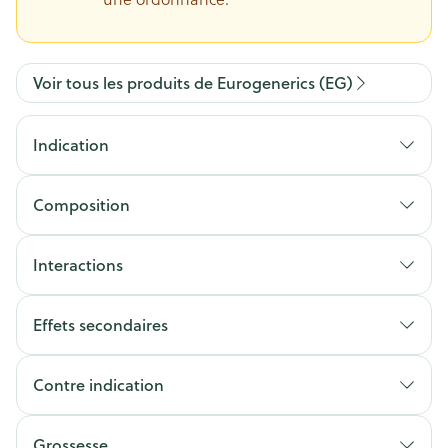
Voir tous les produits de Eurogenerics (EG)
Indication
Composition
Interactions
Effets secondaires
Contre indication
Grossesse