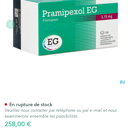
Pramipexol EG 3,15Mg Lib.P
En rupture de stock
Veuillez nous contacter par téléphone ou par e-mail et nous
examinerons ensemble les possibilités.
258,00 €