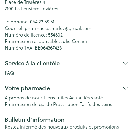
Place de Trivières 4
7100
La Louvière Trivières
Téléphone:
064 22 59 51
Courriel:
pharmacie.charlez@
gmail.com
Numéro de licence:
554602
Pharmacien responsable:
Julie Corsini
Numéro TVA:
BE0643674281
Service à la clientèle
FAQ
Votre pharmacie
A propos de nous
Liens utiles
Actualités santé
Pharmacien de garde
Prescription
Tarifs des soins
Bulletin d’information
Restez informé des nouveaux produits et promotions