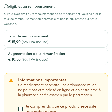
éligibles au remboursement
Si vous avez droit au remboursement de ce médicament, vous paierez le
taux de remboursement en pharmacie et non le prix affiché sur notre
webshop.
Taux de remboursement
€ 15,90
(6% TVA incluse)
Augmentation de la rémunération
€ 10,50
(6% TVA incluse)
Informations importantes
Ce médicament nécessite une ordonnance valide. Il
ne peut pas être acheté en ligne et doit être payé à
la pharmacie après examen par le pharmacien.
Je comprends que ce produit nécessite
une ordonnance.