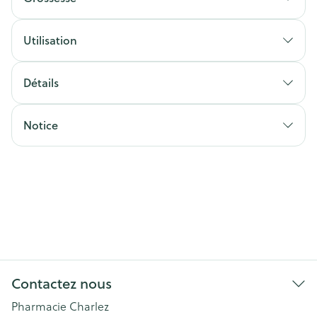
Utilisation
Détails
Notice
Contactez nous
Pharmacie Charlez