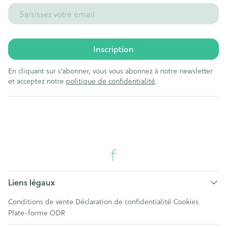
Adresse mail
Inscription
En cliquant sur s'abonner, vous vous abonnez à notre newsletter
et acceptez notre
politique de confidentialité
.
Liens légaux
Conditions de vente
Déclaration de confidentialité
Cookies
Plate-forme ODR