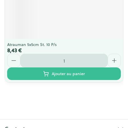
Atrauman 5x5cm St. 10 P/s
8,43 €
Quantité
Ajouter au panier