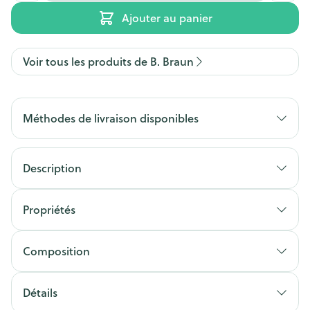
Ajouter au panier
Voir tous les produits de B. Braun
Méthodes de livraison disponibles
Description
Propriétés
Composition
Détails