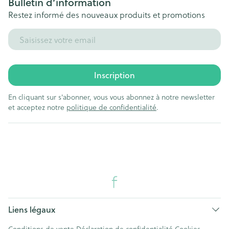
Bulletin d’information
Restez informé des nouveaux produits et promotions
Adresse mail
Inscription
En cliquant sur s'abonner, vous vous abonnez à notre newsletter
et acceptez notre
politique de confidentialité
.
Liens légaux
Conditions de vente
Déclaration de confidentialité
Cookies