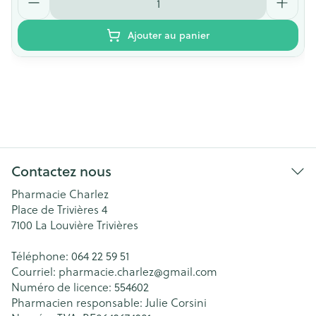
Ajouter au panier
Contactez nous
Pharmacie Charlez
Place de Trivières 4
7100
La Louvière Trivières
Téléphone:
064 22 59 51
Courriel:
pharmacie.charlez@
gmail.com
Numéro de licence:
554602
Pharmacien responsable:
Julie Corsini