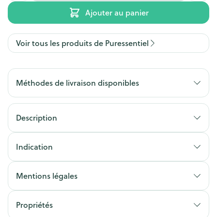
Ajouter au panier
Voir tous les produits de Puressentiel
Méthodes de livraison disponibles
Description
Indication
Mentions légales
Propriétés