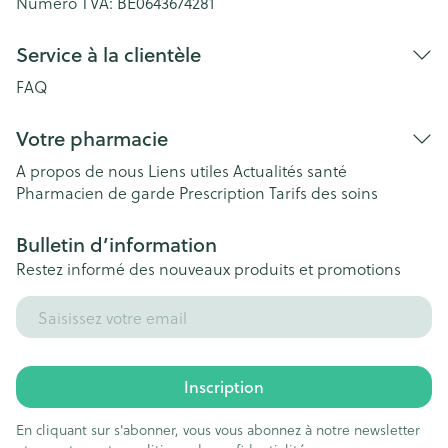
Numéro TVA:
BE0643674281
Service à la clientèle
FAQ
Votre pharmacie
A propos de nous
Liens utiles
Actualités santé
Pharmacien de garde
Prescription
Tarifs des soins
Bulletin d’information
Restez informé des nouveaux produits et promotions
Adresse mail
Inscription
En cliquant sur s'abonner, vous vous abonnez à notre newsletter