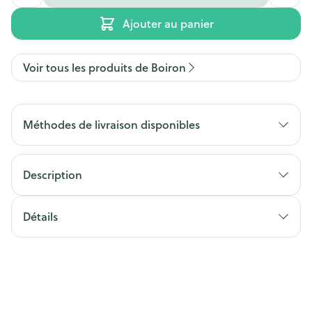
Ajouter au panier
Voir tous les produits de Boiron
Méthodes de livraison disponibles
Description
Détails