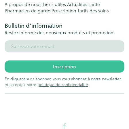
A propos de nous
Liens utiles
Actualités santé
Pharmacien de garde
Prescription
Tarifs des soins
Bulletin d’information
Restez informé des nouveaux produits et promotions
Adresse mail
Inscription
En cliquant sur s'abonner, vous vous abonnez à notre newsletter
et acceptez notre
politique de confidentialité
.