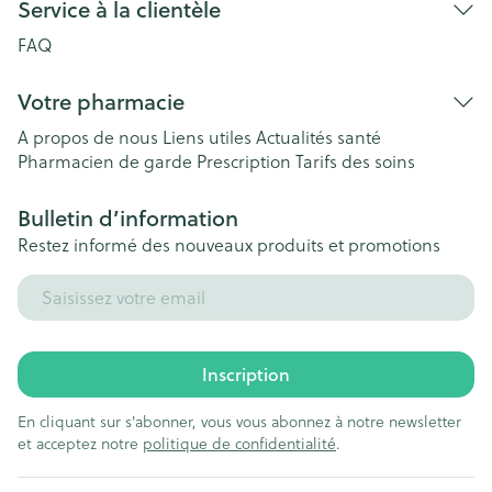
Service à la clientèle
FAQ
Votre pharmacie
A propos de nous
Liens utiles
Actualités santé
Pharmacien de garde
Prescription
Tarifs des soins
Bulletin d’information
Restez informé des nouveaux produits et promotions
Adresse mail
Inscription
En cliquant sur s'abonner, vous vous abonnez à notre newsletter
et acceptez notre
politique de confidentialité
.