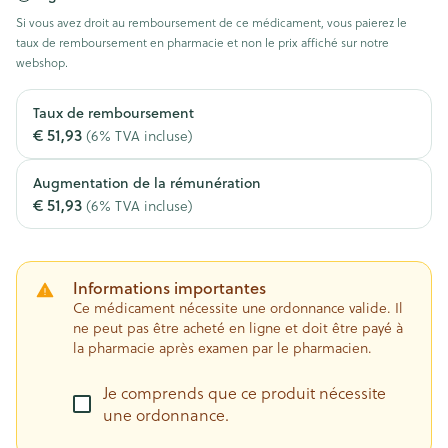
Si vous avez droit au remboursement de ce médicament, vous paierez le
taux de remboursement en pharmacie et non le prix affiché sur notre
webshop.
Taux de remboursement
€ 51,93
(6% TVA incluse)
Augmentation de la rémunération
€ 51,93
(6% TVA incluse)
Informations importantes
Ce médicament nécessite une ordonnance valide. Il
ne peut pas être acheté en ligne et doit être payé à
la pharmacie après examen par le pharmacien.
Je comprends que ce produit nécessite
une ordonnance.