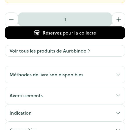
Quantité
Réservez
pour la collecte
Voir tous les produits de Aurobindo
Méthodes de livraison disponibles
Avertissements
Indication