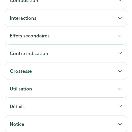
Composition
Interactions
Effets secondaires
Contre indication
Grossesse
Utilisation
Détails
Notice