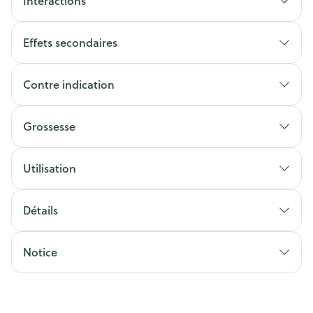
Interactions
Effets secondaires
Contre indication
Grossesse
Utilisation
Détails
Notice