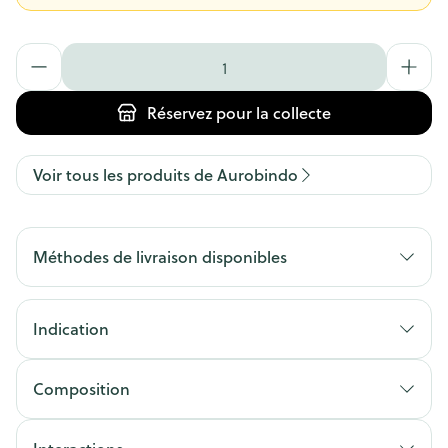
Quantité
Réservez
pour la collecte
Voir tous les produits de Aurobindo
Méthodes de livraison disponibles
Indication
Composition