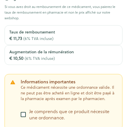
Si vous avez droit au remboursement de ce médicament, vous paierez le
taux de remboursement en pharmacie et non le prix affiché sur notre
webshop.
Taux de remboursement
€ 11,73
(6% TVA incluse)
Augmentation de la rémunération
€ 10,50
(6% TVA incluse)
Informations importantes
Ce médicament nécessite une ordonnance valide. Il
ne peut pas être acheté en ligne et doit être payé à
la pharmacie après examen par le pharmacien.
Je comprends que ce produit nécessite
une ordonnance.