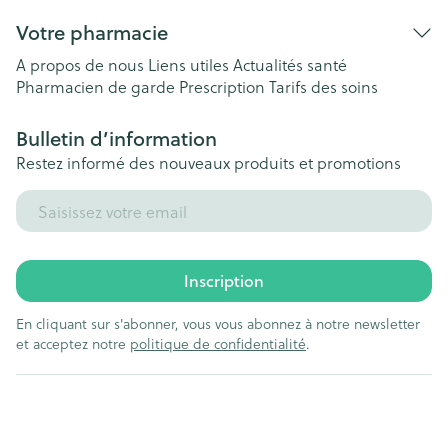
Votre pharmacie
A propos de nous
Liens utiles
Actualités santé
Pharmacien de garde
Prescription
Tarifs des soins
Bulletin d’information
Restez informé des nouveaux produits et promotions
Adresse mail
Inscription
En cliquant sur s'abonner, vous vous abonnez à notre newsletter
et acceptez notre
politique de confidentialité
.