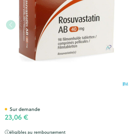
Rosuvastatin AB 40mg Comp 
Sur demande
23,06 €
éligibles au remboursement