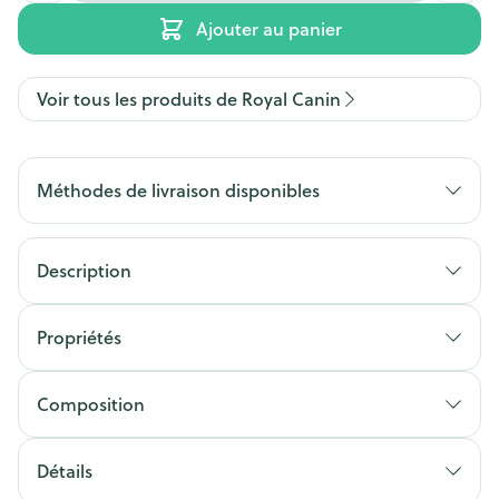
Ajouter au panier
Voir tous les produits de Royal Canin
Méthodes de livraison disponibles
Description
Propriétés
Composition
Détails