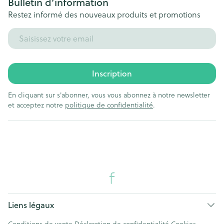
Bulletin d’information
Restez informé des nouveaux produits et promotions
Adresse mail
Inscription
En cliquant sur s'abonner, vous vous abonnez à notre newsletter
et acceptez notre
politique de confidentialité
.
Liens légaux