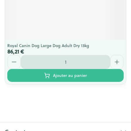
Royal Canin Dog Large Dog Adult Dry 13kg
86,21 €
Quantité
Ajouter au panier